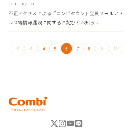
2012.07.01
不正アクセスによる『コンビタウン』会員メールアド
レス等情報漏洩に関するお詫びとお知らせ
4
5
6
7
8