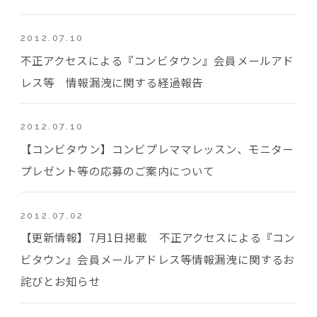
2012.07.10
不正アクセスによる『コンビタウン』会員メールアド
レス等 情報漏洩に関する経過報告
2012.07.10
【コンビタウン】コンビプレママレッスン、モニター
プレゼント等の応募のご案内について
2012.07.02
【更新情報】7月1日掲載 不正アクセスによる『コン
ビタウン』会員メールアドレス等情報漏洩に関するお
詫びとお知らせ