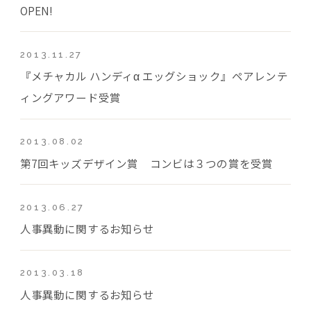
OPEN!
2013.11.27
『メチャカル ハンディα エッグショック』ペアレンテ
ィングアワード受賞
2013.08.02
第7回キッズデザイン賞 コンビは３つの賞を受賞
2013.06.27
人事異動に関するお知らせ
2013.03.18
人事異動に関するお知らせ