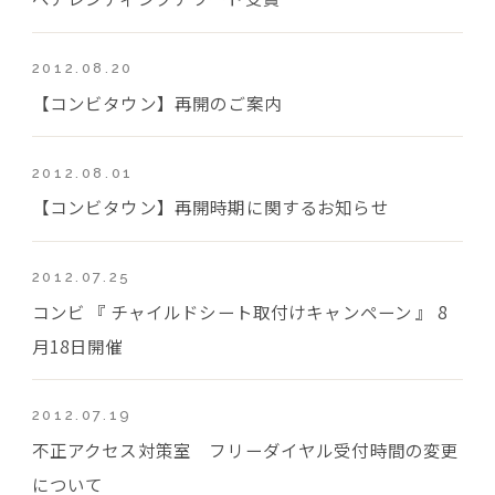
2012.08.20
【コンビタウン】再開のご案内
2012.08.01
【コンビタウン】再開時期に関するお知らせ
2012.07.25
コンビ 『 チャイルドシート取付けキャンペーン 』 8
月18日開催
2012.07.19
不正アクセス対策室 フリーダイヤル受付時間の変更
について