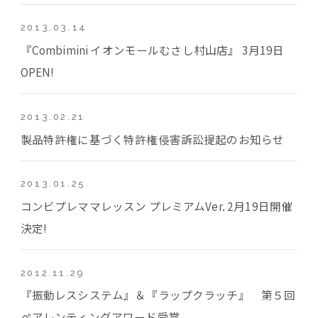
2013.03.14
『Combimini イオンモールむさし村山店』 3月19日
OPEN!
2013.02.21
製品特許権に基づく特許権侵害訴訟提起のお知らせ
2013.01.25
コンビプレママレッスン プレミアムVer. 2月19日開催
決定!
2012.11.29
『振動レスシステム』＆『ラップクラッチ』 第５回
ペアレンティングアワード受賞