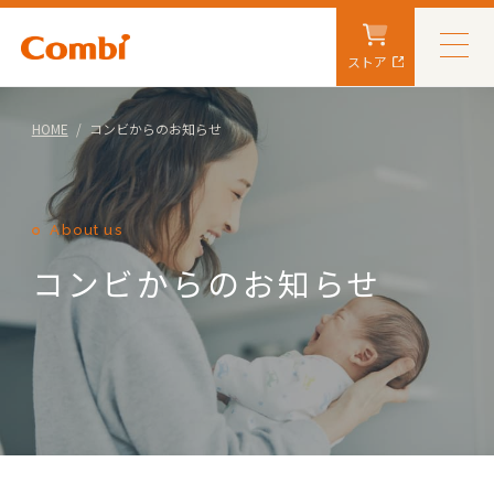
ストア
HOME
コンビからのお知らせ
About us
コンビからのお知らせ