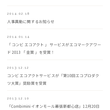
2014.02.18
人事異動に関するお知らせ
2014.01.14
「 コンビ エコアクト 」 サービスがエコマークアワー
ド 2013 「 金賞 」を受賞！
2013.12.12
コンビ エコアクトサービスが「第10回エコプロダク
ツ大賞」奨励賞を受賞
2013.12.10
「Combimini イオンモール幕張新都心店」12月20日