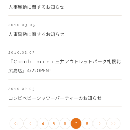
人事異動に関するお知らせ
2010.03.05
人事異動に関するお知らせ
2010.02.03
『Ｃｏｍｂｉｍｉｎｉ三井アウトレットパーク札幌北
広島店』4/22OPEN!
2010.02.03
コンビベビーシャワーパーティーのお知らせ
4
5
6
7
8