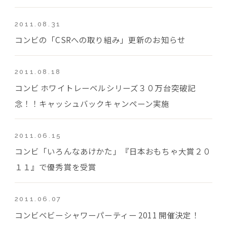
2011.08.31
コンビの「CSRへの取り組み」更新のお知らせ
2011.08.18
コンビ ホワイトレーベルシリーズ３０万台突破記
念！！キャッシュバックキャンペーン実施
2011.06.15
コンビ「いろんなあけかた」『日本おもちゃ大賞２０
１１』で優秀賞を受賞
2011.06.07
コンビベビーシャワーパーティー 2011 開催決定！