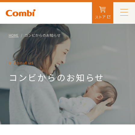
ストア
HOME
コンビからのお知らせ
About us
コンビからのお知らせ