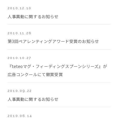
2010.12.10
人事異動に関するお知らせ
2010.11.26
第3回ペアレンティングアワード受賞のお知らせ
2010.10.27
『teteoマグ・フィーディングスプーンシリーズ』が
広告コンクールにて銀賞受賞
2010.09.22
人事異動に関するお知らせ
2010.06.14