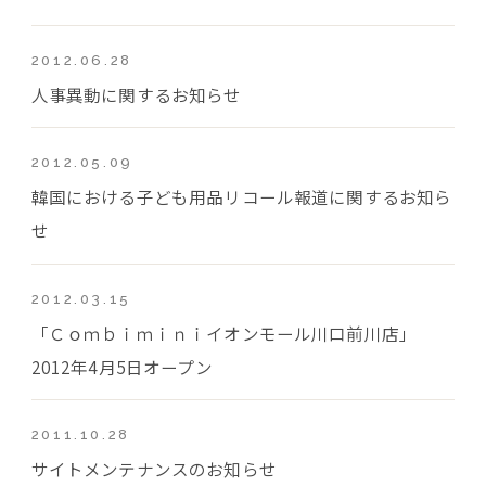
2012.06.28
人事異動に関するお知らせ
2012.05.09
韓国における子ども用品リコール報道に関するお知ら
せ
2012.03.15
「Ｃｏｍｂｉｍｉｎｉイオンモール川口前川店」
2012年4月5日オープン
2011.10.28
サイトメンテナンスのお知らせ