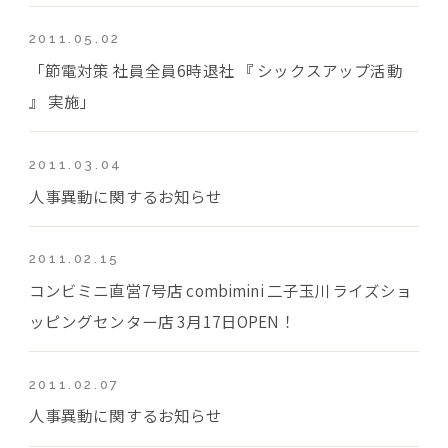
2011.05.02
「節電対策 社員全員6時退社 『 シックスアップ活動
』 実施」
2011.03.04
人事異動に関するお知らせ
2011.02.15
コンビミニ直営7号店 combimini 二子玉川ライズショ
ッピングセンター店 3月17日OPEN！
2011.02.07
人事異動に関するお知らせ