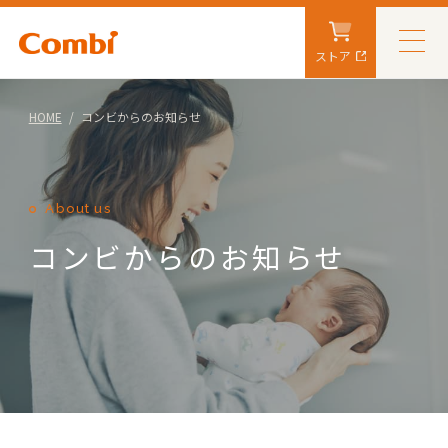
ストア
HOME
コンビからのお知らせ
About us
コンビからのお知らせ