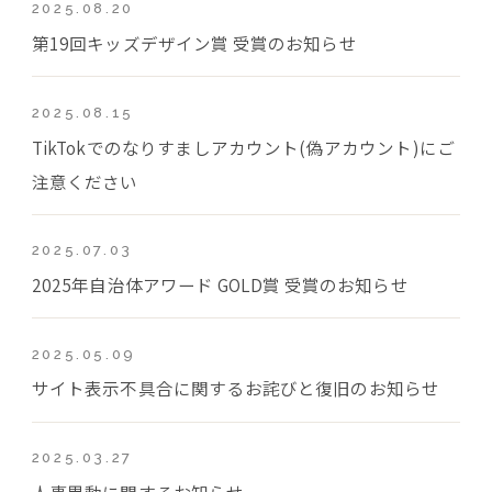
2025.08.20
第19回キッズデザイン賞 受賞のお知らせ
2025.08.15
TikTokでのなりすましアカウント(偽アカウント)にご
注意ください
2025.07.03
2025年自治体アワード GOLD賞 受賞のお知らせ
2025.05.09
サイト表示不具合に関するお詫びと復旧のお知らせ
2025.03.27
人事異動に関するお知らせ