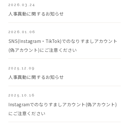
2026.03.24
人事異動に関するお知らせ
2026.01.06
SNS(Instagram・TikTok)でのなりすましアカウント
(偽アカウント)にご注意ください
2025.12.09
人事異動に関するお知らせ
2025.10.16
Instagramでのなりすましアカウント(偽アカウント)
にご注意ください