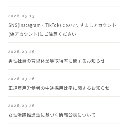
2026.05.13
SNS(Instagram・TikTok)でのなりすましアカウント
(偽アカウント)にご注意ください
2026.03.26
男性社員の育児休業等取得率に関するお知らせ
2026.03.26
正規雇用労働者の中途採用比率に関するお知らせ
2026.03.26
女性活躍推進法に基づく情報公表について