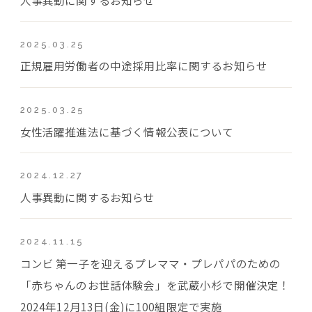
2025.03.25
正規雇用労働者の中途採用比率に関するお知らせ
2025.03.25
女性活躍推進法に基づく情報公表について
2024.12.27
人事異動に関するお知らせ
2024.11.15
コンビ 第一子を迎えるプレママ・プレパパのための
「赤ちゃんのお世話体験会」を武蔵小杉で開催決定！
2024年12月13日(金)に100組限定で実施