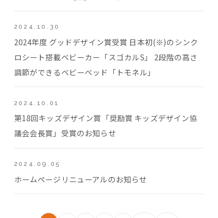
2024.10.30
2024年度 グッドデザイン賞受賞 日本初(※)のシンク
ロシート搭載ベビーカー「スゴカルS」 2段階の高さ
調節ができるベビーベッド「トモネル」
2024.10.01
第18回キッズデザイン賞「奨励賞 キッズデザイン協
議会会長賞」受賞のお知らせ
2024.09.05
ホームページリニューアルのお知らせ