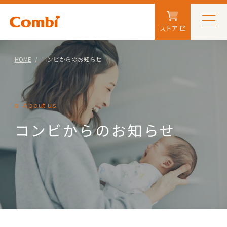
ストア
HOME
コンビからのお知らせ
About us
コンビからのお知らせ