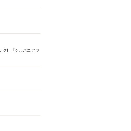
ポック社「シルバニアフ