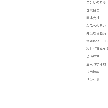
コンビの歩み
企業倫理
関連会社
製品への想い
外出環境整備
情報提供・コ
次世代育成支
環境経営
重点的な活動
採用情報
リンク集