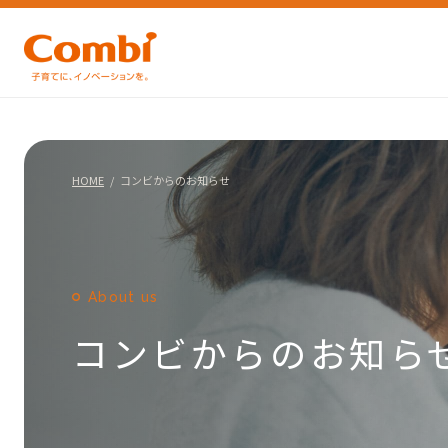
HOME
コンビからのお知らせ
About us
コンビからのお知ら