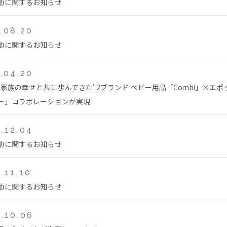
動に関するお知らせ
.08.20
動に関するお知らせ
.04.20
も家族の幸せと共に歩んできた"2ブランド ベビー用品「Combi」×エ
ー」コラボレーションが実現
.12.04
動に関するお知らせ
.11.10
動に関するお知らせ
.10.06