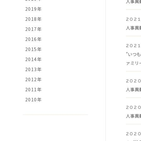
人事異
2019年
2018年
2021
人事異
2017年
2016年
2021
2015年
"いつ
2014年
ァミリ
2013年
2012年
2020
2011年
人事異
2010年
2020
人事異
2020