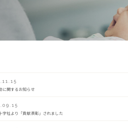
.11.15
動に関するお知らせ
.09.15
十字社より「貢献表彰」されました