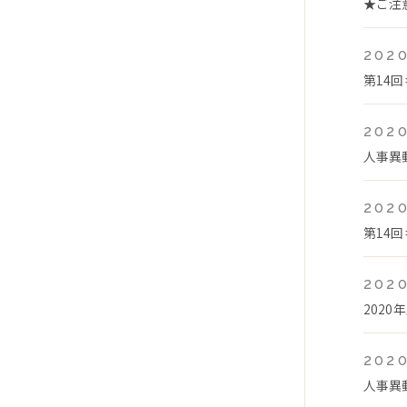
★ご注
2020
第14
2020
人事異
2020
第14
2020
2020
2020
人事異