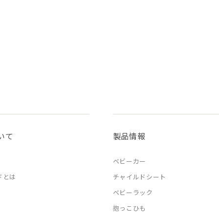
いて
製品情報
ベビーカー
ドとは
チャイルドシート
ベビーラック
抱っこひも