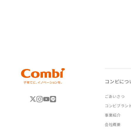
コンビにつ
ごあいさつ
コンビブラン
事業紹介
会社概要