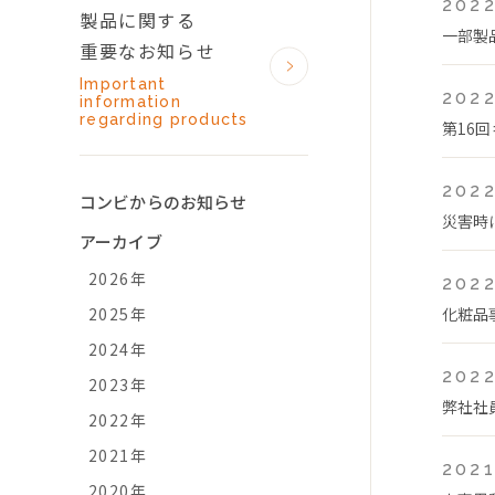
2022
製品に関する
一部製
重要なお知らせ
Important
2022
information
regarding products
第16
2022
コンビからのお知らせ
災害時
アーカイブ
2026年
2022
2025年
化粧品
2024年
2022
2023年
弊社社
2022年
2021年
2021
2020年