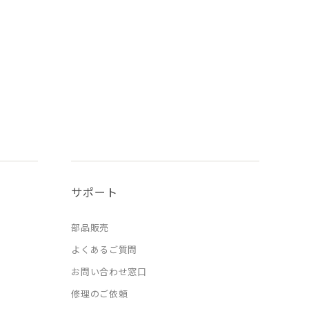
サポート
部品販売
よくあるご質問
お問い合わせ窓口
修理のご依頼