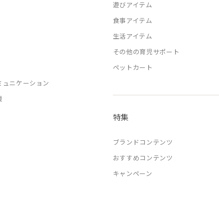
遊びアイテム
食事アイテム
生活アイテム
その他の育児サポート
ペットカート
ミュニケーション
援
特集
ブランドコンテンツ
おすすめコンテンツ
キャンペーン