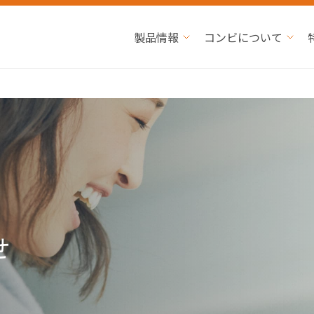
製品情報
コンビについて
せ