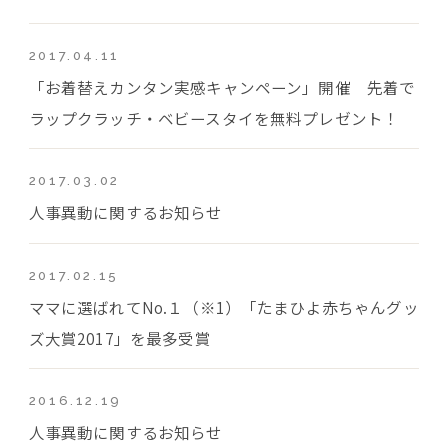
2017.04.11
「お着替えカンタン実感キャンペーン」開催 先着で
ラップクラッチ・ベビースタイを無料プレゼント！
2017.03.02
人事異動に関するお知らせ
2017.02.15
ママに選ばれてNo.１（※1）「たまひよ赤ちゃんグッ
ズ大賞2017」を最多受賞
2016.12.19
人事異動に関するお知らせ