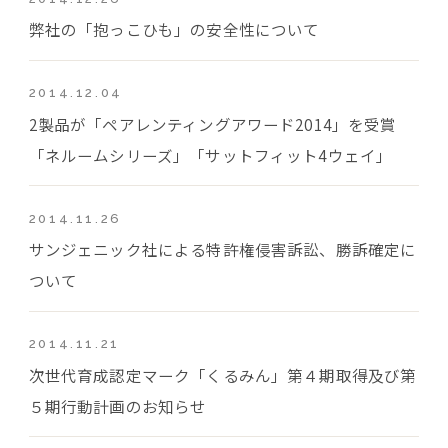
弊社の「抱っこひも」の安全性について
2014.12.04
2製品が「ペアレンティングアワード2014」を受賞
「ネルームシリーズ」「サットフィット4ウェイ」
2014.11.26
サンジェニック社による特許権侵害訴訟、勝訴確定に
ついて
2014.11.21
次世代育成認定マーク「くるみん」第４期取得及び第
５期行動計画のお知らせ