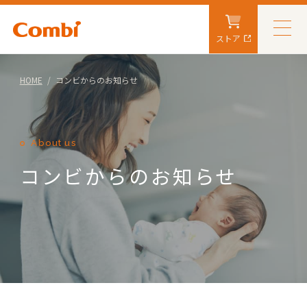
ストア
HOME
コンビからのお知らせ
About us
コンビからのお知らせ