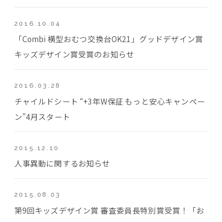
2016.10.04
「Combi 横型おむつ交換台OK21」グッドデザイン賞
キッズデザイン賞受賞のお知らせ
2016.03.28
チャイルドシート “+3年W保証 もっと安心キャンペー
ン”4月スタート
2015.12.10
人事異動に関するお知らせ
2015.08.03
第9回キッズデザイン賞 審査委員長特別賞受賞！「お