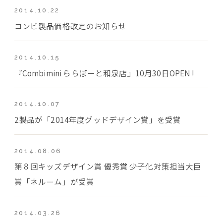
2014.10.22
コンビ製品価格改定のお知らせ
2014.10.15
『Combimini ららぽーと和泉店』10月30日OPEN !
2014.10.07
2製品が「2014年度グッドデザイン賞」を受賞
2014.08.06
第８回キッズデザイン賞 優秀賞 少子化対策担当大臣
賞「ネルーム」が受賞
2014.03.26