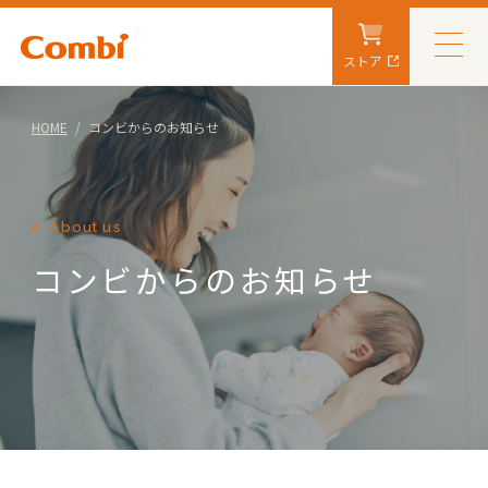
ストア
HOME
コンビからのお知らせ
About us
コンビからのお知らせ