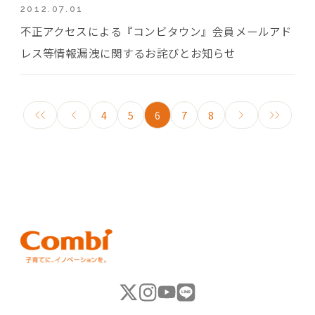
2012.07.01
不正アクセスによる『コンビタウン』会員メールアド
レス等情報漏洩に関するお詫びとお知らせ
4
5
6
7
8