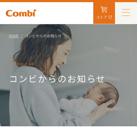
ストア
HOME
コンビからのお知らせ
About us
コンビからのお知らせ