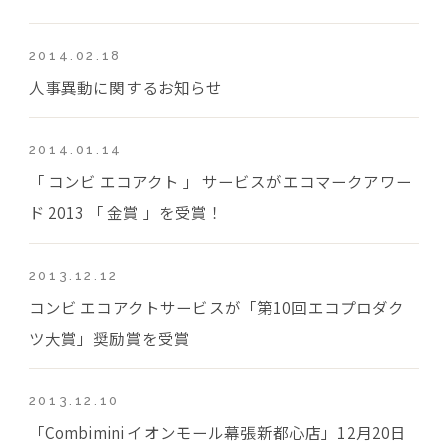
2014.02.18
人事異動に関するお知らせ
2014.01.14
「 コンビ エコアクト 」 サービスがエコマークアワー
ド 2013 「 金賞 」を受賞！
2013.12.12
コンビ エコアクトサービスが「第10回エコプロダク
ツ大賞」奨励賞を受賞
2013.12.10
「Combimini イオンモール幕張新都心店」12月20日