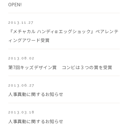
OPEN!
2013.11.27
『メチャカル ハンディα エッグショック』ペアレンテ
ィングアワード受賞
2013.08.02
第7回キッズデザイン賞 コンビは３つの賞を受賞
2013.06.27
人事異動に関するお知らせ
2013.03.18
人事異動に関するお知らせ