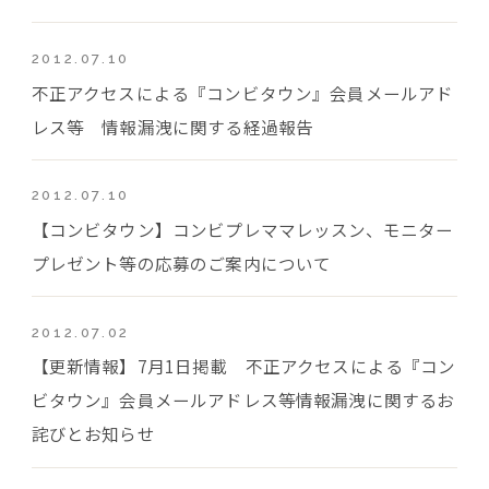
2012.07.10
不正アクセスによる『コンビタウン』会員メールアド
レス等 情報漏洩に関する経過報告
2012.07.10
【コンビタウン】コンビプレママレッスン、モニター
プレゼント等の応募のご案内について
2012.07.02
【更新情報】7月1日掲載 不正アクセスによる『コン
ビタウン』会員メールアドレス等情報漏洩に関するお
詫びとお知らせ