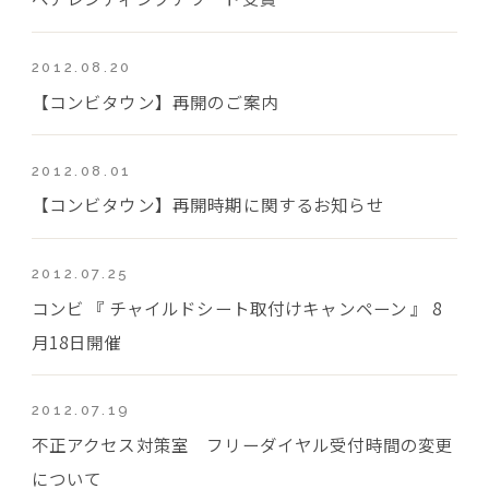
2012.08.20
【コンビタウン】再開のご案内
2012.08.01
【コンビタウン】再開時期に関するお知らせ
2012.07.25
コンビ 『 チャイルドシート取付けキャンペーン 』 8
月18日開催
2012.07.19
不正アクセス対策室 フリーダイヤル受付時間の変更
について