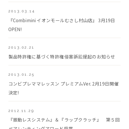
2013.03.14
『Combimini イオンモールむさし村山店』 3月19日
OPEN!
2013.02.21
製品特許権に基づく特許権侵害訴訟提起のお知らせ
2013.01.25
コンビプレママレッスン プレミアムVer. 2月19日開催
決定!
2012.11.29
『振動レスシステム』＆『ラップクラッチ』 第５回
ペアレンティングアワード受賞