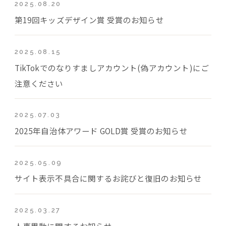
2025.08.20
第19回キッズデザイン賞 受賞のお知らせ
2025.08.15
TikTokでのなりすましアカウント(偽アカウント)にご
注意ください
2025.07.03
2025年自治体アワード GOLD賞 受賞のお知らせ
2025.05.09
サイト表示不具合に関するお詫びと復旧のお知らせ
2025.03.27
人事異動に関するお知らせ