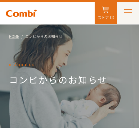
ストア
HOME
コンビからのお知らせ
About us
コンビからのお知らせ