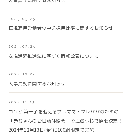
2025.03.25
正規雇用労働者の中途採用比率に関するお知らせ
2025.03.25
女性活躍推進法に基づく情報公表について
2024.12.27
人事異動に関するお知らせ
2024.11.15
コンビ 第一子を迎えるプレママ・プレパパのための
「赤ちゃんのお世話体験会」を武蔵小杉で開催決定！
2024年12月13日(金)に100組限定で実施