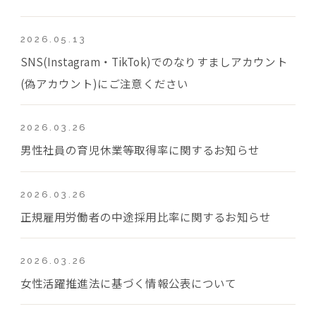
2026.05.13
SNS(Instagram・TikTok)でのなりすましアカウント
(偽アカウント)にご注意ください
2026.03.26
男性社員の育児休業等取得率に関するお知らせ
2026.03.26
正規雇用労働者の中途採用比率に関するお知らせ
2026.03.26
女性活躍推進法に基づく情報公表について