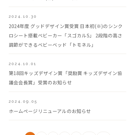
2024.10.30
2024年度 グッドデザイン賞受賞 日本初(※)のシンク
ロシート搭載ベビーカー「スゴカルS」 2段階の高さ
調節ができるベビーベッド「トモネル」
2024.10.01
第18回キッズデザイン賞「奨励賞 キッズデザイン協
議会会長賞」受賞のお知らせ
2024.09.05
ホームページリニューアルのお知らせ