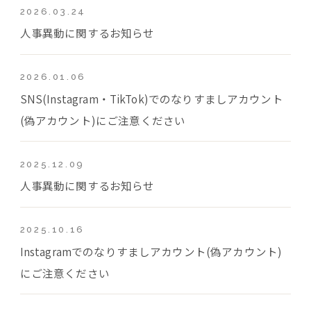
2026.03.24
人事異動に関するお知らせ
2026.01.06
SNS(Instagram・TikTok)でのなりすましアカウント
(偽アカウント)にご注意ください
2025.12.09
人事異動に関するお知らせ
2025.10.16
Instagramでのなりすましアカウント(偽アカウント)
にご注意ください