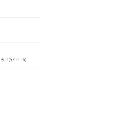
5/10-16)