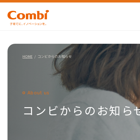
HOME
コンビからのお知らせ
About us
コンビからのお知ら