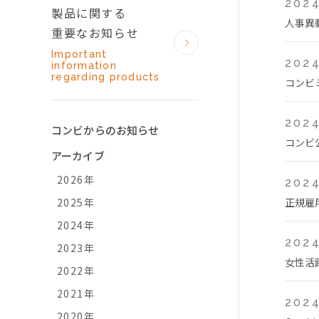
2024
製品に関する
人事異
重要なお知らせ
Important
2024
information
regarding products
コンビ
2024
コンビからのお知らせ
コンビ
アーカイブ
2026年
2024
2025年
正規雇
2024年
2024
2023年
女性活
2022年
2021年
2024
2020年