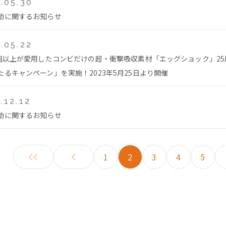
.05.30
動に関するお知らせ
.05.22
万組以上が愛用したコンビだけの超・衝撃吸収素材「エッグショック」2
たるキャンペーン」を実施！2023年5月25日より開催
.12.12
動に関するお知らせ
1
2
3
4
5