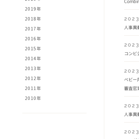
Comb
2019年
2018年
2023
人事異
2017年
2016年
2023
2015年
コンビ
2014年
2013年
2023
2012年
ベビー
2011年
審査官
2010年
2023
人事異
2023