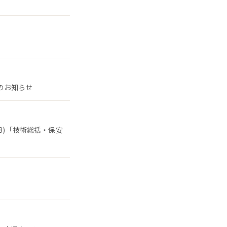
了のお知らせ
3)「技術総括・保安