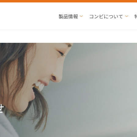
製品情報
コンビについて
せ