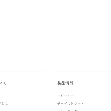
いて
製品情報
ベビーカー
ドとは
チャイルドシート