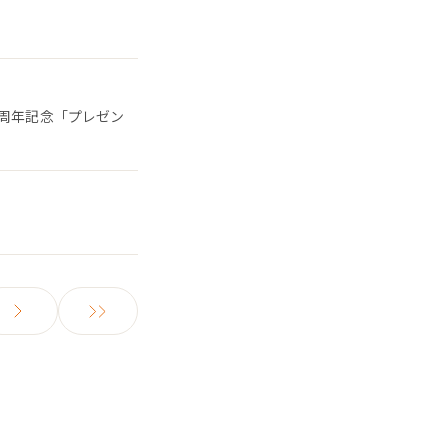
5周年記念「プレゼン