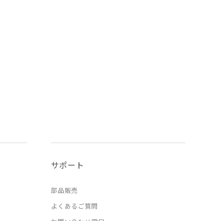
サポート
部品販売
よくあるご質問