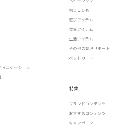
ベビーラック
抱っこひも
遊びアイテム
食事アイテム
生活アイテム
その他の育児サポート
ペットカート
ミュニケーション
援
特集
ブランドコンテンツ
おすすめコンテンツ
キャンペーン