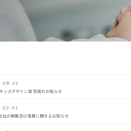
.08.21
回キッズデザイン賞 受賞のお知らせ
.07.01
会社の解散及び清算に関するお知らせ