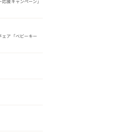
ー応援キャンペーン」
チェア「ベビーキー