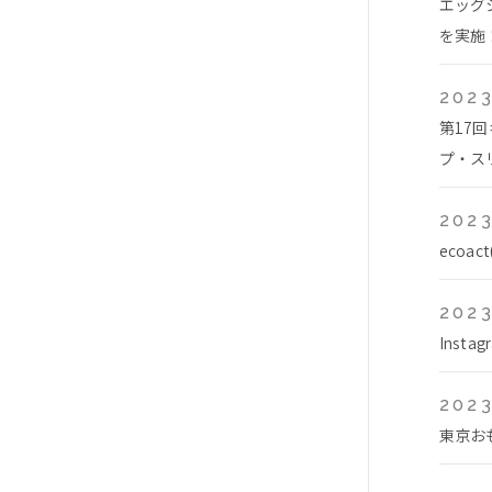
エッグ
を実施！
2023
第17
プ・スリ
2023
ecoa
2023
Inst
2023
東京お