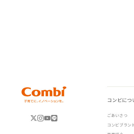
コンビにつ
ごあいさつ
コンビブラン