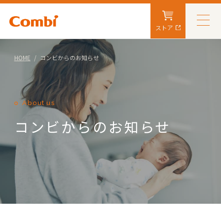
ストア
HOME
コンビからのお知らせ
About us
コンビからのお知らせ