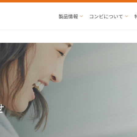
製品情報
コンビについて
せ