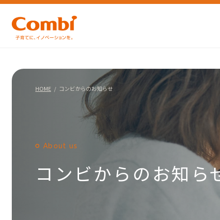
HOME
コンビからのお知らせ
About us
コンビからのお知ら