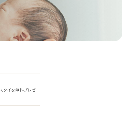
スタイを無料プレゼ