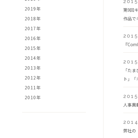
2015
2019年
第9回
2018年
作品で
2017年
2015
2016年
『Com
2015年
2014年
2015
2013年
「たま
2012年
ト」「ネ
2011年
2015
2010年
人事異
2014
弊社の