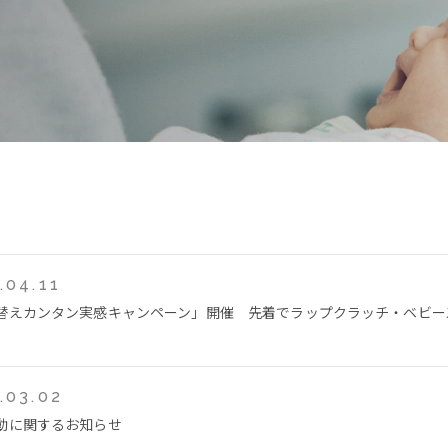
.04.11
替えカンタン実感キャンペーン」開催 先着でラップクラッチ・ベビー
.03.02
動に関するお知らせ