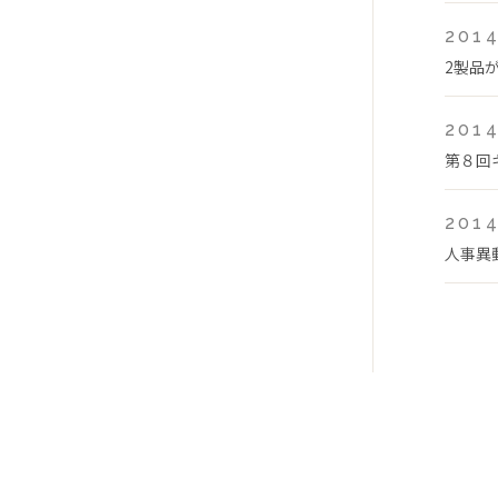
2014
2製品
2014
第８回
2014
人事異