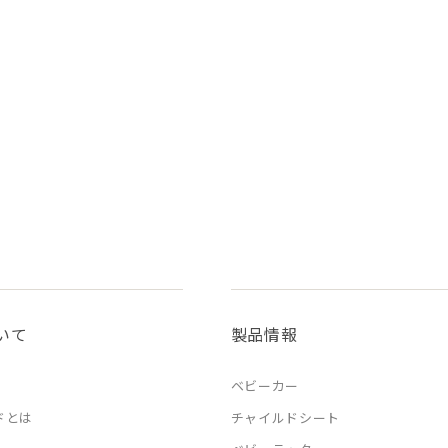
いて
製品情報
ベビーカー
ドとは
チャイルドシート