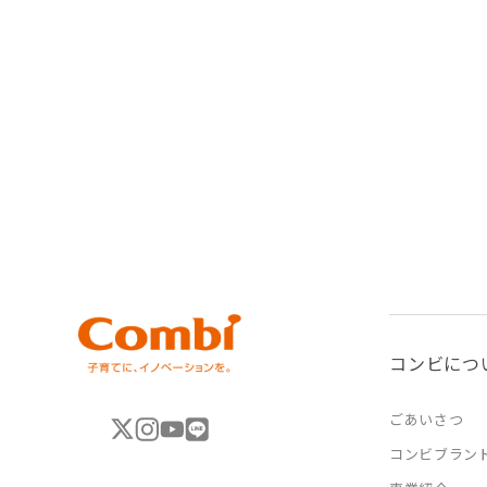
コンビにつ
ごあいさつ
コンビブラン