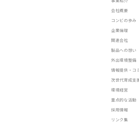
事業紹介
会社概要
コンビの歩み
企業倫理
関連会社
製品への想い
外出環境整備
情報提供・コ
次世代育成支
環境経営
重点的な活動
採用情報
リンク集