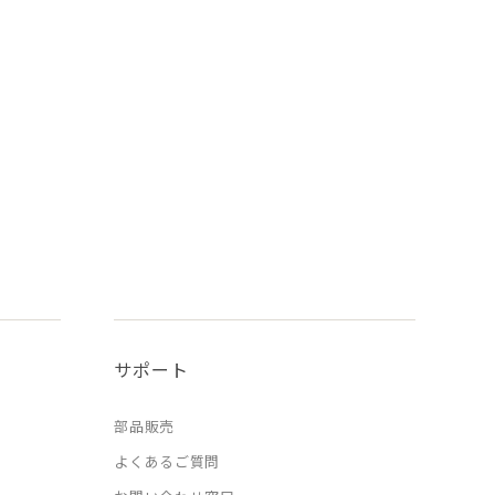
サポート
部品販売
よくあるご質問