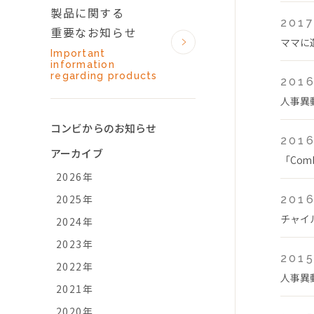
製品に関する
2017
重要なお知らせ
ママに
Important
information
regarding products
2016
人事異
コンビからのお知らせ
2016
アーカイブ
「Co
2026年
2025年
2016
チャイ
2024年
2023年
2015
2022年
人事異
2021年
2020年