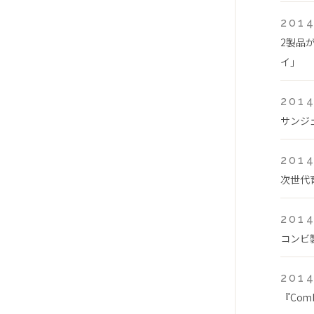
2014
2製品
イ」
2014
サンジ
2014
次世代
2014
コンビ
2014
『Com