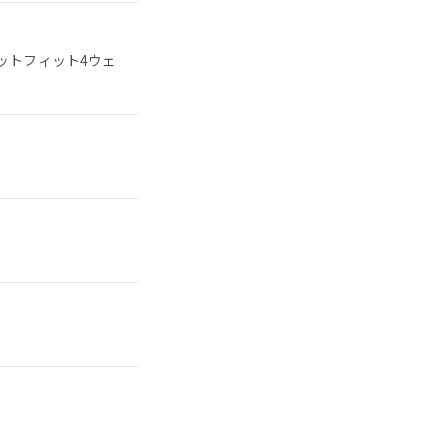
ットフィット4ウェ