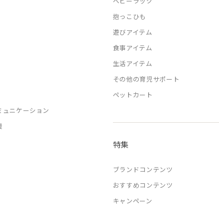
ベビーラック
抱っこひも
遊びアイテム
食事アイテム
生活アイテム
その他の育児サポート
ペットカート
ミュニケーション
援
特集
ブランドコンテンツ
おすすめコンテンツ
キャンペーン