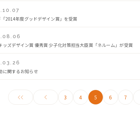
.10.07
が「2014年度グッドデザイン賞」を受賞
.08.06
キッズデザイン賞 優秀賞 少子化対策担当大臣賞「ネルーム」が受賞
.03.26
動に関するお知らせ
3
4
5
6
7