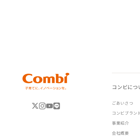
コンビにつ
ごあいさつ
コンビブラン
事業紹介
会社概要