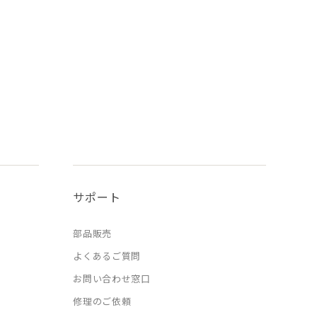
サポート
部品販売
よくあるご質問
お問い合わせ窓口
修理のご依頼