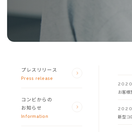
プレスリリース
Press release
2020
お客様
コンビからの
お知らせ
2020
新型コ
Information