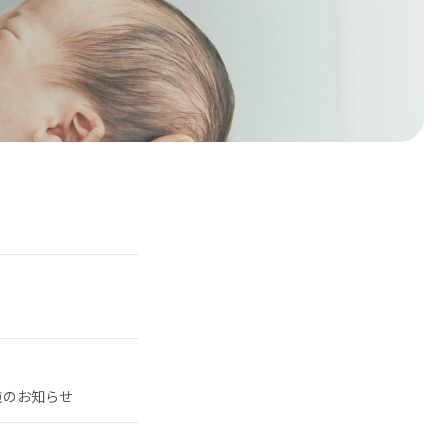
施のお知らせ