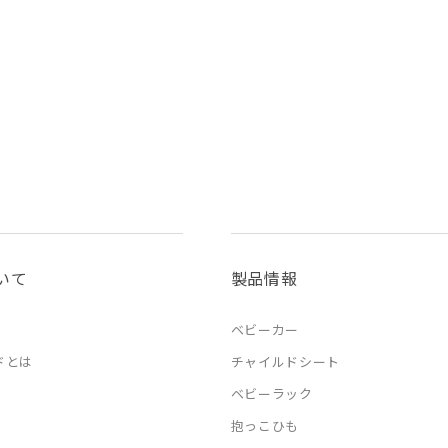
いて
製品情報
ベビーカー
ドとは
チャイルドシート
ベビーラック
抱っこひも