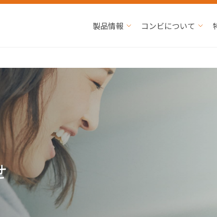
製品情報
コンビについて
せ