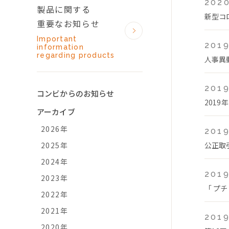
2020
製品に関する
新型コ
重要なお知らせ
Important
2019
information
regarding products
人事異
2019
コンビからのお知らせ
2019
アーカイブ
2026年
2019
2025年
公正取
2024年
2019
2023年
「 プチ
2022年
2021年
2019
2020年