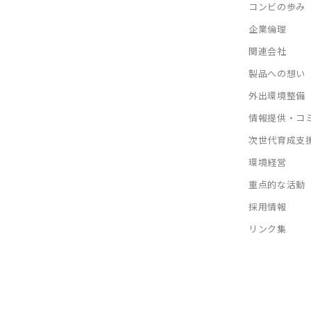
コンビの歩み
企業倫理
関連会社
製品への想い
外出環境整備
情報提供・コ
次世代育成支
環境経営
重点的な活動
採用情報
リンク集