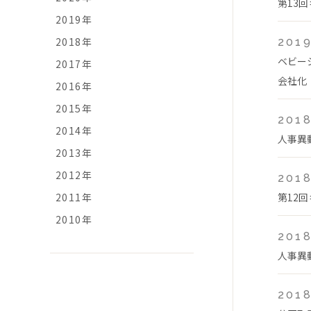
第13
2019年
2018年
2019
ベビー
2017年
会社化
2016年
2015年
2018
2014年
人事異
2013年
2012年
2018
2011年
第12
2010年
2018
人事異
2018