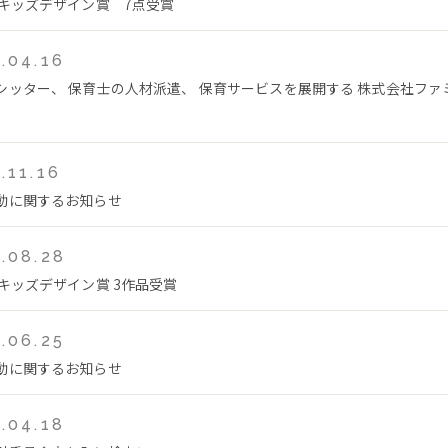
回キッズデザイン賞 7点受賞
.04.16
シッター、 保育士の人材派遣、 保育サービスを展開する 株式会社フ
.11.16
動に関するお知らせ
.08.28
回キッズデザイン賞 3作品受賞
.06.25
動に関するお知らせ
.04.18