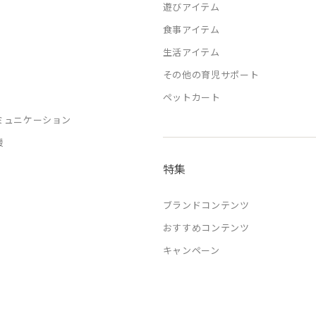
遊びアイテム
食事アイテム
生活アイテム
その他の育児サポート
ペットカート
ミュニケーション
援
特集
ブランドコンテンツ
おすすめコンテンツ
キャンペーン