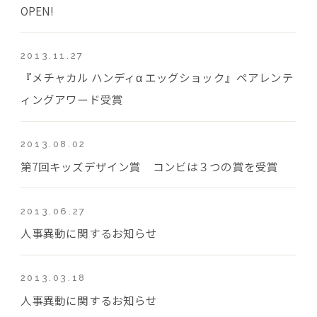
OPEN!
2013.11.27
『メチャカル ハンディα エッグショック』ペアレンテ
ィングアワード受賞
2013.08.02
第7回キッズデザイン賞 コンビは３つの賞を受賞
2013.06.27
人事異動に関するお知らせ
2013.03.18
人事異動に関するお知らせ