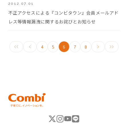
2012.07.01
不正アクセスによる『コンビタウン』会員メールアド
レス等情報漏洩に関するお詫びとお知らせ
4
5
6
7
8