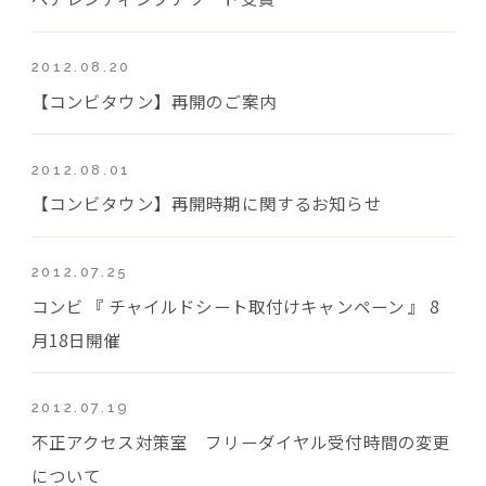
2012.08.20
【コンビタウン】再開のご案内
2012.08.01
【コンビタウン】再開時期に関するお知らせ
2012.07.25
コンビ 『 チャイルドシート取付けキャンペーン 』 8
月18日開催
2012.07.19
不正アクセス対策室 フリーダイヤル受付時間の変更
について