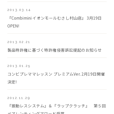
2013.03.14
『Combimini イオンモールむさし村山店』 3月19日
OPEN!
2013.02.21
製品特許権に基づく特許権侵害訴訟提起のお知らせ
2013.01.25
コンビプレママレッスン プレミアムVer. 2月19日開催
決定!
2012.11.29
『振動レスシステム』＆『ラップクラッチ』 第５回
ペアレンティングアワード受賞