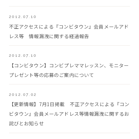
2012.07.10
不正アクセスによる『コンビタウン』会員メールアド
レス等 情報漏洩に関する経過報告
2012.07.10
【コンビタウン】コンビプレママレッスン、モニター
プレゼント等の応募のご案内について
2012.07.02
【更新情報】7月1日掲載 不正アクセスによる『コン
ビタウン』会員メールアドレス等情報漏洩に関するお
詫びとお知らせ