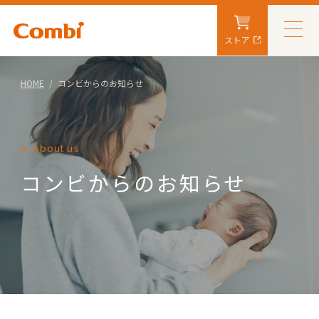
ストア
HOME
コンビからのお知らせ
About us
コンビからのお知らせ