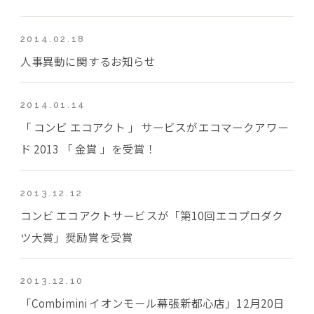
2014.02.18
人事異動に関するお知らせ
2014.01.14
「 コンビ エコアクト 」 サービスがエコマークアワー
ド 2013 「 金賞 」を受賞！
2013.12.12
コンビ エコアクトサービスが「第10回エコプロダク
ツ大賞」奨励賞を受賞
2013.12.10
「Combimini イオンモール幕張新都心店」12月20日