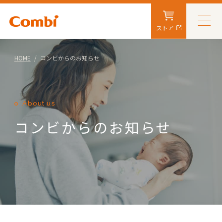
ストア
HOME
コンビからのお知らせ
About us
コンビからのお知らせ