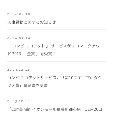
2014.02.18
人事異動に関するお知らせ
2014.01.14
「 コンビ エコアクト 」 サービスがエコマークアワー
ド 2013 「 金賞 」を受賞！
2013.12.12
コンビ エコアクトサービスが「第10回エコプロダク
ツ大賞」奨励賞を受賞
2013.12.10
「Combimini イオンモール幕張新都心店」12月20日