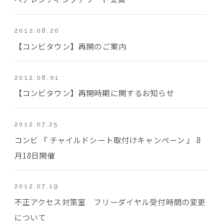
2012.08.20
【コンビタウン】再開のご案内
2012.08.01
【コンビタウン】再開時期に関するお知らせ
2012.07.25
コンビ 『 チャイルドシート取付けキャンペーン 』 8
月18日開催
2012.07.19
不正アクセス対策室 フリーダイヤル受付時間の変更
について