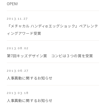
OPEN!
2013.11.27
『メチャカル ハンディα エッグショック』ペアレンテ
ィングアワード受賞
2013.08.02
第7回キッズデザイン賞 コンビは３つの賞を受賞
2013.06.27
人事異動に関するお知らせ
2013.03.18
人事異動に関するお知らせ