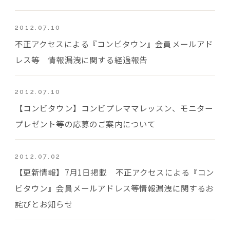
2012.07.10
不正アクセスによる『コンビタウン』会員メールアド
レス等 情報漏洩に関する経過報告
2012.07.10
【コンビタウン】コンビプレママレッスン、モニター
プレゼント等の応募のご案内について
2012.07.02
【更新情報】7月1日掲載 不正アクセスによる『コン
ビタウン』会員メールアドレス等情報漏洩に関するお
詫びとお知らせ