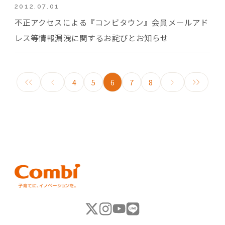
2012.07.01
不正アクセスによる『コンビタウン』会員メールアド
レス等情報漏洩に関するお詫びとお知らせ
4
5
6
7
8