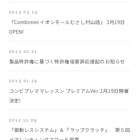
2013.03.14
『Combimini イオンモールむさし村山店』 3月19日
OPEN!
2013.02.21
製品特許権に基づく特許権侵害訴訟提起のお知らせ
2013.01.25
コンビプレママレッスン プレミアムVer. 2月19日開催
決定!
2012.11.29
『振動レスシステム』＆『ラップクラッチ』 第５回
ペアレンティングアワード受賞