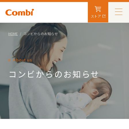
ストア
HOME
コンビからのお知らせ
About us
コンビからのお知らせ