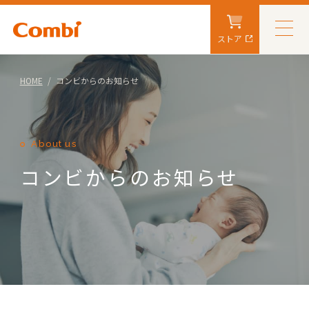
ストア
HOME
コンビからのお知らせ
About us
コンビからのお知らせ