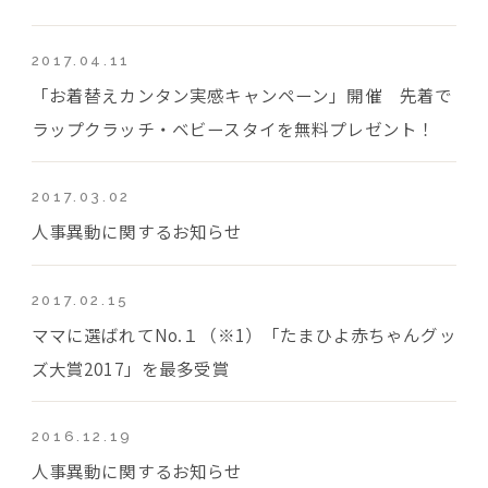
2017.04.11
「お着替えカンタン実感キャンペーン」開催 先着で
ラップクラッチ・ベビースタイを無料プレゼント！
2017.03.02
人事異動に関するお知らせ
2017.02.15
ママに選ばれてNo.１（※1）「たまひよ赤ちゃんグッ
ズ大賞2017」を最多受賞
2016.12.19
人事異動に関するお知らせ