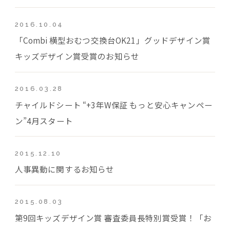
2016.10.04
「Combi 横型おむつ交換台OK21」グッドデザイン賞
キッズデザイン賞受賞のお知らせ
2016.03.28
チャイルドシート “+3年W保証 もっと安心キャンペー
ン”4月スタート
2015.12.10
人事異動に関するお知らせ
2015.08.03
第9回キッズデザイン賞 審査委員長特別賞受賞！「お