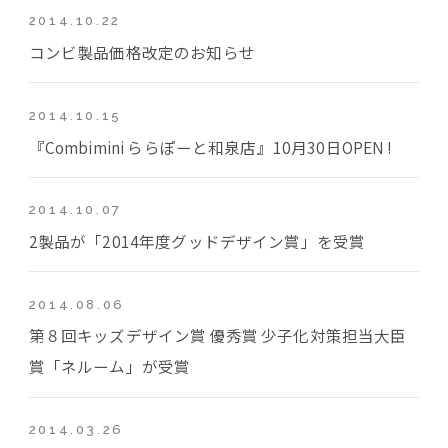
2014.10.22
コンビ製品価格改定のお知らせ
2014.10.15
『Combimini ららぽーと和泉店』10月30日OPEN !
2014.10.07
2製品が「2014年度グッドデザイン賞」を受賞
2014.08.06
第８回キッズデザイン賞 優秀賞 少子化対策担当大臣
賞「ネルーム」が受賞
2014.03.26