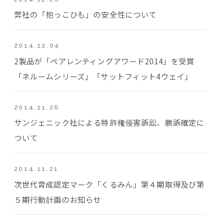
弊社の「抱っこひも」の安全性について
2014.12.04
2製品が「ペアレンティングアワード2014」を受賞
「ネルームシリーズ」「サットフィット4ウェイ」
2014.11.26
サンジェニック社による特許権侵害訴訟、勝訴確定に
ついて
2014.11.21
次世代育成認定マーク「くるみん」第４期取得及び第
５期行動計画のお知らせ