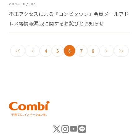
2012.07.01
不正アクセスによる『コンビタウン』会員メールアド
レス等情報漏洩に関するお詫びとお知らせ
4
5
6
7
8