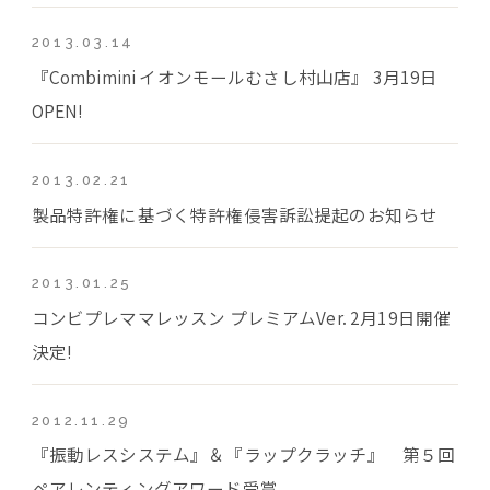
2013.03.14
『Combimini イオンモールむさし村山店』 3月19日
OPEN!
2013.02.21
製品特許権に基づく特許権侵害訴訟提起のお知らせ
2013.01.25
コンビプレママレッスン プレミアムVer. 2月19日開催
決定!
2012.11.29
『振動レスシステム』＆『ラップクラッチ』 第５回
ペアレンティングアワード受賞