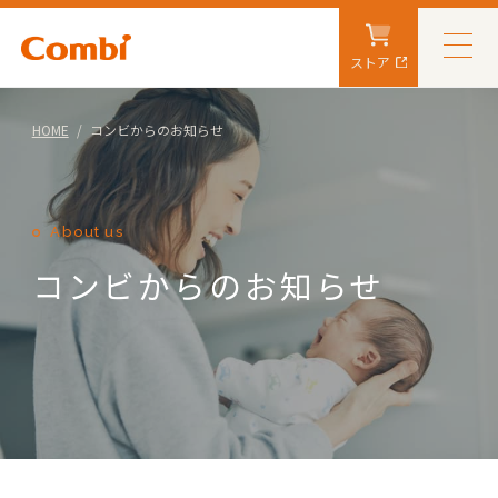
ストア
HOME
コンビからのお知らせ
About us
コンビからのお知らせ