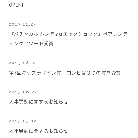
OPEN!
2013.11.27
『メチャカル ハンディα エッグショック』ペアレンテ
ィングアワード受賞
2013.08.02
第7回キッズデザイン賞 コンビは３つの賞を受賞
2013.06.27
人事異動に関するお知らせ
2013.03.18
人事異動に関するお知らせ