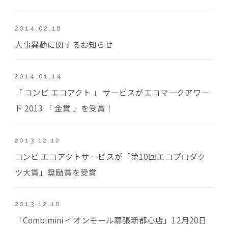
2014.02.18
人事異動に関するお知らせ
2014.01.14
「 コンビ エコアクト 」 サービスがエコマークアワー
ド 2013 「 金賞 」を受賞！
2013.12.12
コンビ エコアクトサービスが「第10回エコプロダク
ツ大賞」奨励賞を受賞
2013.12.10
「Combimini イオンモール幕張新都心店」12月20日