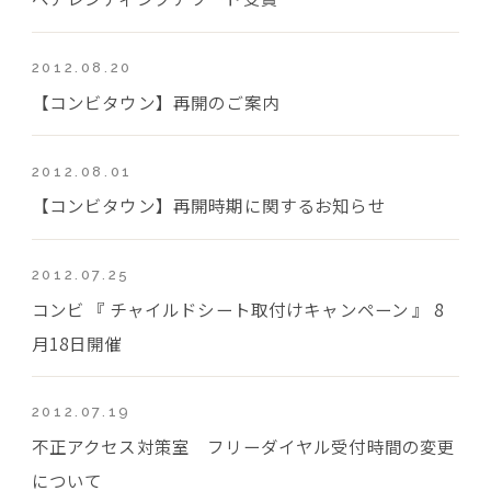
2012.08.20
【コンビタウン】再開のご案内
2012.08.01
【コンビタウン】再開時期に関するお知らせ
2012.07.25
コンビ 『 チャイルドシート取付けキャンペーン 』 8
月18日開催
2012.07.19
不正アクセス対策室 フリーダイヤル受付時間の変更
について