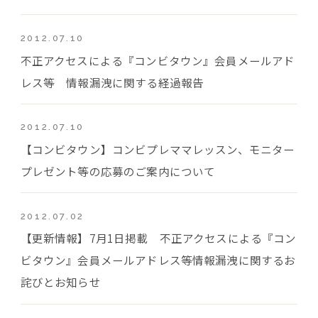
2012.07.10
不正アクセスによる『コンビタウン』会員メールアド
レス等 情報漏洩に関する経過報告
2012.07.10
【コンビタウン】コンビプレママレッスン、モニター
プレゼント等の応募のご案内について
2012.07.02
【更新情報】7月1日掲載 不正アクセスによる『コン
ビタウン』会員メールアドレス等情報漏洩に関するお
詫びとお知らせ