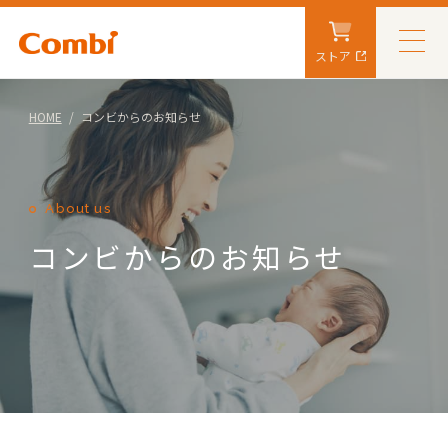
ストア
HOME
コンビからのお知らせ
About us
コンビからのお知らせ