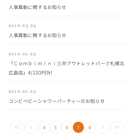
人事異動に関するお知らせ
2010.03.05
人事異動に関するお知らせ
2010.02.03
『Ｃｏｍｂｉｍｉｎｉ三井アウトレットパーク札幌北
広島店』4/22OPEN!
2010.02.03
コンビベビーシャワーパーティーのお知らせ
4
5
6
7
8