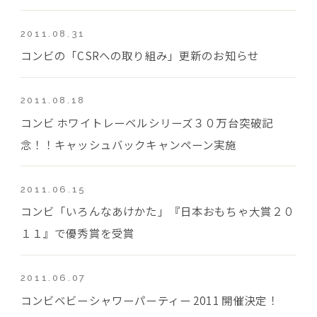
2011.08.31
コンビの「CSRへの取り組み」更新のお知らせ
2011.08.18
コンビ ホワイトレーベルシリーズ３０万台突破記
念！！キャッシュバックキャンペーン実施
2011.06.15
コンビ「いろんなあけかた」『日本おもちゃ大賞２０
１１』で優秀賞を受賞
2011.06.07
コンビベビーシャワーパーティー 2011 開催決定！