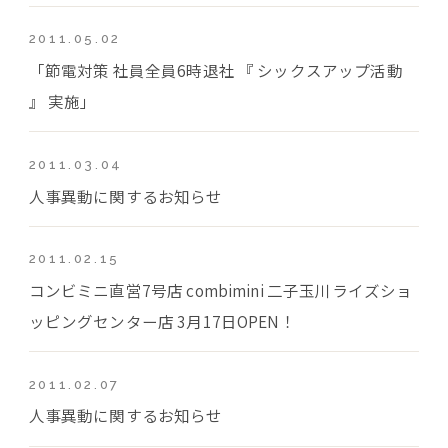
2011.05.02
「節電対策 社員全員6時退社 『 シックスアップ活動
』 実施」
2011.03.04
人事異動に関するお知らせ
2011.02.15
コンビミニ直営7号店 combimini 二子玉川ライズショ
ッピングセンター店 3月17日OPEN！
2011.02.07
人事異動に関するお知らせ