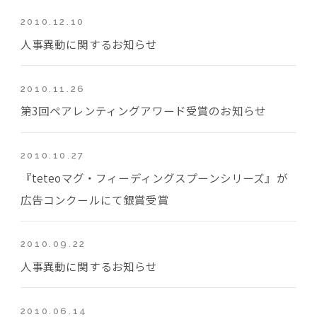
2010.12.10
人事異動に関するお知らせ
2010.11.26
第3回ペアレンティングアワード受賞のお知らせ
2010.10.27
『teteoマグ・フィーディングスプーンシリーズ』が
広告コンクールにて銀賞受賞
2010.09.22
人事異動に関するお知らせ
2010.06.14