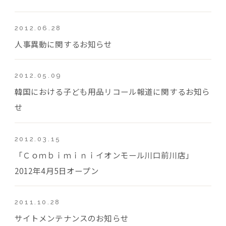
2012.06.28
人事異動に関するお知らせ
2012.05.09
韓国における子ども用品リコール報道に関するお知ら
せ
2012.03.15
「Ｃｏｍｂｉｍｉｎｉイオンモール川口前川店」
2012年4月5日オープン
2011.10.28
サイトメンテナンスのお知らせ