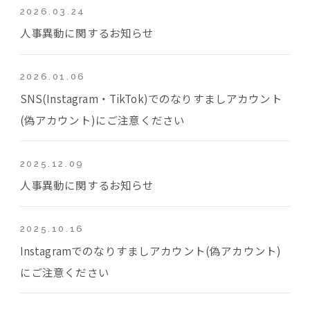
2026.03.24
人事異動に関するお知らせ
2026.01.06
SNS(Instagram・TikTok)でのなりすましアカウント
(偽アカウント)にご注意ください
2025.12.09
人事異動に関するお知らせ
2025.10.16
Instagramでのなりすましアカウント(偽アカウント)
にご注意ください