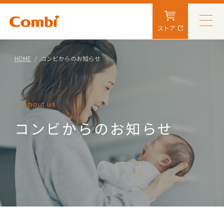
ストア
HOME
コンビからのお知らせ
About us
コンビからのお知らせ