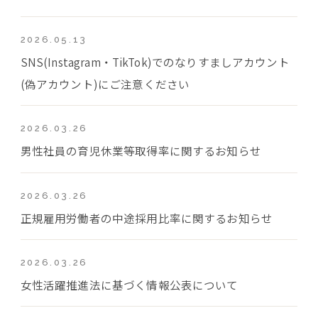
2026.05.13
SNS(Instagram・TikTok)でのなりすましアカウント
(偽アカウント)にご注意ください
2026.03.26
男性社員の育児休業等取得率に関するお知らせ
2026.03.26
正規雇用労働者の中途採用比率に関するお知らせ
2026.03.26
女性活躍推進法に基づく情報公表について