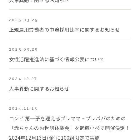
2025.03.25
正規雇用労働者の中途採用比率に関するお知らせ
2025.03.25
女性活躍推進法に基づく情報公表について
2024.12.27
人事異動に関するお知らせ
2024.11.15
コンビ 第一子を迎えるプレママ・プレパパのための
「赤ちゃんのお世話体験会」を武蔵小杉で開催決定！
2024年12月13日(金)に100組限定で実施