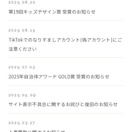
2025.08.20
第19回キッズデザイン賞 受賞のお知らせ
2025.08.15
TikTokでのなりすましアカウント(偽アカウント)にご
注意ください
2025.07.03
2025年自治体アワード GOLD賞 受賞のお知らせ
2025.05.09
サイト表示不具合に関するお詫びと復旧のお知らせ
2025.03.27
人事異動に関するお知らせ