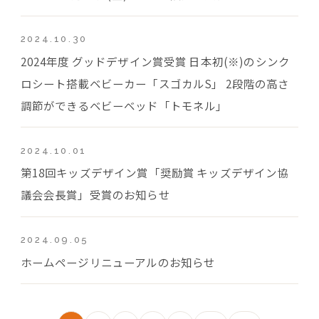
2024.10.30
2024年度 グッドデザイン賞受賞 日本初(※)のシンク
ロシート搭載ベビーカー「スゴカルS」 2段階の高さ
調節ができるベビーベッド「トモネル」
2024.10.01
第18回キッズデザイン賞「奨励賞 キッズデザイン協
議会会長賞」受賞のお知らせ
2024.09.05
ホームページリニューアルのお知らせ