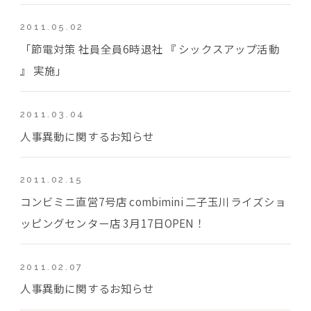
2011.05.02
「節電対策 社員全員6時退社 『 シックスアップ活動
』 実施」
2011.03.04
人事異動に関するお知らせ
2011.02.15
コンビミニ直営7号店 combimini 二子玉川ライズショ
ッピングセンター店 3月17日OPEN！
2011.02.07
人事異動に関するお知らせ