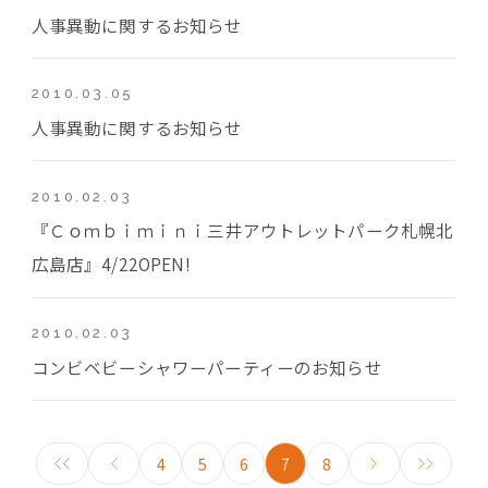
人事異動に関するお知らせ
2010.03.05
人事異動に関するお知らせ
2010.02.03
『Ｃｏｍｂｉｍｉｎｉ三井アウトレットパーク札幌北
広島店』4/22OPEN!
2010.02.03
コンビベビーシャワーパーティーのお知らせ
4
5
6
7
8