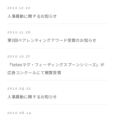
2010.12.10
人事異動に関するお知らせ
2010.11.26
第3回ペアレンティングアワード受賞のお知らせ
2010.10.27
『teteoマグ・フィーディングスプーンシリーズ』が
広告コンクールにて銀賞受賞
2010.09.22
人事異動に関するお知らせ
2010.06.14