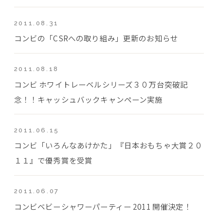
2011.08.31
コンビの「CSRへの取り組み」更新のお知らせ
2011.08.18
コンビ ホワイトレーベルシリーズ３０万台突破記
念！！キャッシュバックキャンペーン実施
2011.06.15
コンビ「いろんなあけかた」『日本おもちゃ大賞２０
１１』で優秀賞を受賞
2011.06.07
コンビベビーシャワーパーティー 2011 開催決定！