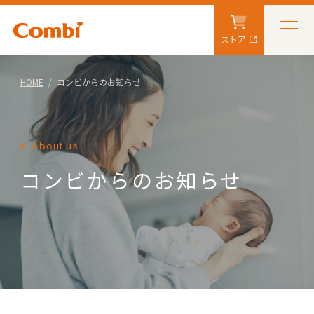
ストア
HOME
コンビからのお知らせ
About us
コンビからのお知らせ