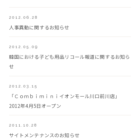
2012.06.28
人事異動に関するお知らせ
2012.05.09
韓国における子ども用品リコール報道に関するお知ら
せ
2012.03.15
「Ｃｏｍｂｉｍｉｎｉイオンモール川口前川店」
2012年4月5日オープン
2011.10.28
サイトメンテナンスのお知らせ