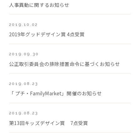
人事異動に関するお知らせ
2019.10.02
2019年グッドデザイン賞 4点受賞
2019.09.30
公正取引委員会の排除措置命令に基づくお知らせ
2019.08.23
「 プチ・FamilyMarket」開催のお知らせ
2019.08.23
第13回キッズデザイン賞 7点受賞