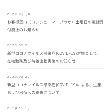
2020.03.30
お客様窓口〈コンシューマープラザ〉土曜日の電話受
付廃止のお知らせ
2020.02.28
新型コロナウイルス感染症(COVID−19)対策として、
在宅勤務及び時差出勤実施のお知らせ
2020.02.20
新型コロナウイルス感染症(COVID−19)による、生産
および出荷への影響について
2019.11.13