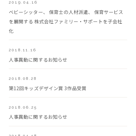
2019.04.16
ベビーシッター、 保育士の人材派遣、 保育サービス
を展開する 株式会社ファミリー・サポートを子会社
化
2018.11.16
人事異動に関するお知らせ
2018.08.28
第12回キッズデザイン賞 3作品受賞
2018.06.25
人事異動に関するお知らせ
2018.04.18