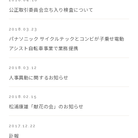
公正取引委員会立ち入り検査について
2018.03.23
パナソニック サイクルテックとコンビが子乗せ電動
アシスト自転車事業で業務提携
2018.03.12
人事異動に関するお知らせ
2018.02.15
松浦康雄「献花の会」のお知らせ
2017.12.22
訃報