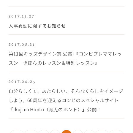
2017.11.27
人事異動に関するお知らせ
2017.08.21
第11回キッズデザイン賞 受賞!『コンビプレママレッ
スン きほんのレッスン＆特別レッスン』
2017.04.25
自分らしくて、あたらしい、そんなくらしをイメージ
しよう。60周年を迎えるコンビのスペシャルサイト
「Ikuji no Honto（育児のホント）」公開！