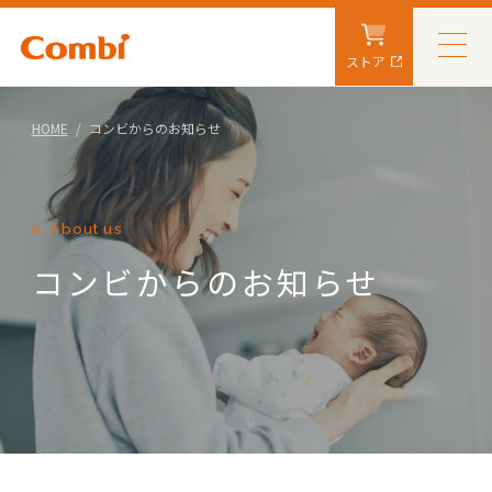
ストア
HOME
コンビからのお知らせ
About us
コンビからのお知らせ