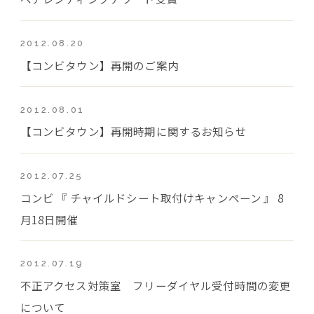
2012.08.20
【コンビタウン】再開のご案内
2012.08.01
【コンビタウン】再開時期に関するお知らせ
2012.07.25
コンビ 『 チャイルドシート取付けキャンペーン 』 8
月18日開催
2012.07.19
不正アクセス対策室 フリーダイヤル受付時間の変更
について