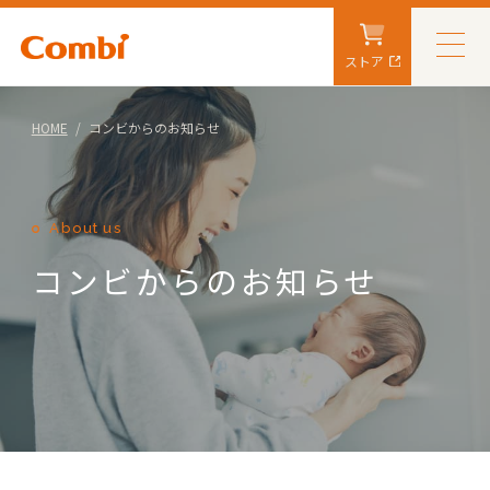
ストア
HOME
コンビからのお知らせ
About us
コンビからのお知らせ