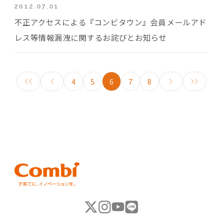
2012.07.01
不正アクセスによる『コンビタウン』会員メールアド
レス等情報漏洩に関するお詫びとお知らせ
4
5
6
7
8