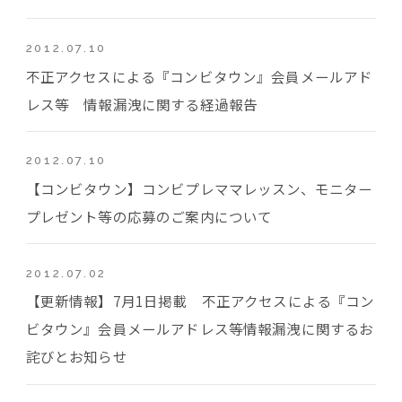
2012.07.10
不正アクセスによる『コンビタウン』会員メールアド
レス等 情報漏洩に関する経過報告
2012.07.10
【コンビタウン】コンビプレママレッスン、モニター
プレゼント等の応募のご案内について
2012.07.02
【更新情報】7月1日掲載 不正アクセスによる『コン
ビタウン』会員メールアドレス等情報漏洩に関するお
詫びとお知らせ