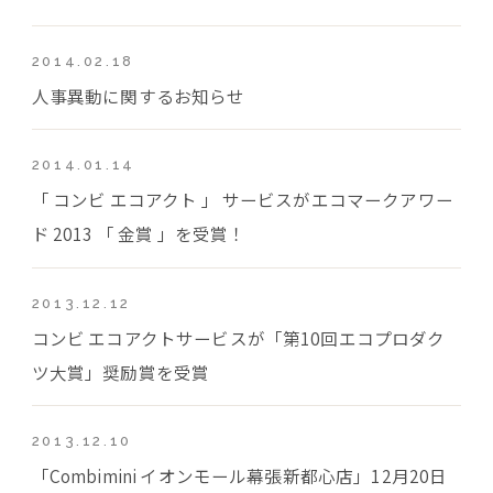
2014.02.18
人事異動に関するお知らせ
2014.01.14
「 コンビ エコアクト 」 サービスがエコマークアワー
ド 2013 「 金賞 」を受賞！
2013.12.12
コンビ エコアクトサービスが「第10回エコプロダク
ツ大賞」奨励賞を受賞
2013.12.10
「Combimini イオンモール幕張新都心店」12月20日