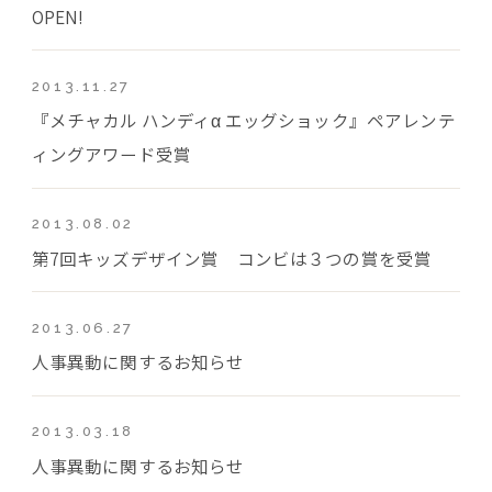
OPEN!
2013.11.27
『メチャカル ハンディα エッグショック』ペアレンテ
ィングアワード受賞
2013.08.02
第7回キッズデザイン賞 コンビは３つの賞を受賞
2013.06.27
人事異動に関するお知らせ
2013.03.18
人事異動に関するお知らせ