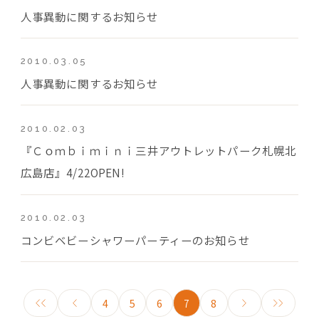
人事異動に関するお知らせ
2010.03.05
人事異動に関するお知らせ
2010.02.03
『Ｃｏｍｂｉｍｉｎｉ三井アウトレットパーク札幌北
広島店』4/22OPEN!
2010.02.03
コンビベビーシャワーパーティーのお知らせ
4
5
6
7
8