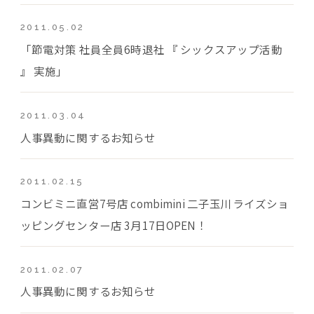
2011.05.02
「節電対策 社員全員6時退社 『 シックスアップ活動
』 実施」
2011.03.04
人事異動に関するお知らせ
2011.02.15
コンビミニ直営7号店 combimini 二子玉川ライズショ
ッピングセンター店 3月17日OPEN！
2011.02.07
人事異動に関するお知らせ