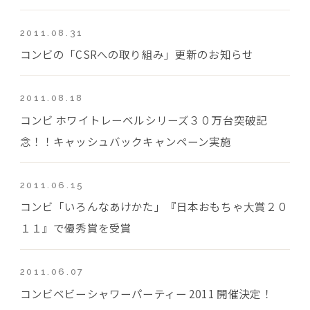
2011.08.31
コンビの「CSRへの取り組み」更新のお知らせ
2011.08.18
コンビ ホワイトレーベルシリーズ３０万台突破記
念！！キャッシュバックキャンペーン実施
2011.06.15
コンビ「いろんなあけかた」『日本おもちゃ大賞２０
１１』で優秀賞を受賞
2011.06.07
コンビベビーシャワーパーティー 2011 開催決定！