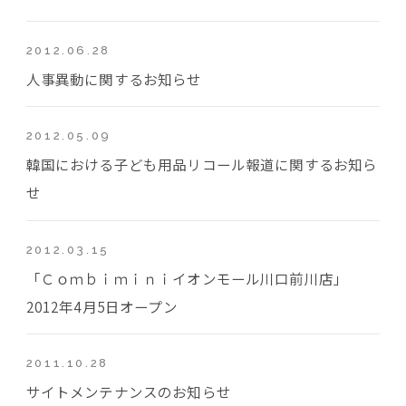
2012.06.28
人事異動に関するお知らせ
2012.05.09
韓国における子ども用品リコール報道に関するお知ら
せ
2012.03.15
「Ｃｏｍｂｉｍｉｎｉイオンモール川口前川店」
2012年4月5日オープン
2011.10.28
サイトメンテナンスのお知らせ