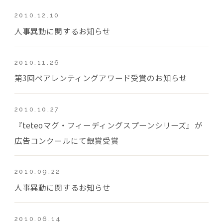
2010.12.10
人事異動に関するお知らせ
2010.11.26
第3回ペアレンティングアワード受賞のお知らせ
2010.10.27
『teteoマグ・フィーディングスプーンシリーズ』が
広告コンクールにて銀賞受賞
2010.09.22
人事異動に関するお知らせ
2010.06.14