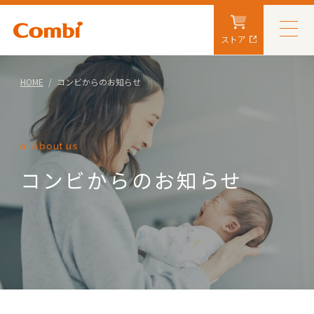
ストア
HOME
コンビからのお知らせ
About us
コンビからのお知らせ