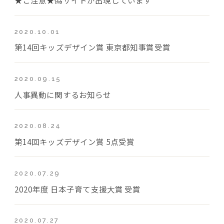
2020.10.01
第14回キッズデザイン賞 東京都知事賞受賞
2020.09.15
人事異動に関するお知らせ
2020.08.24
第14回キッズデザイン賞 5点受賞
2020.07.29
2020年度 日本子育て支援大賞 受賞
2020.07.27