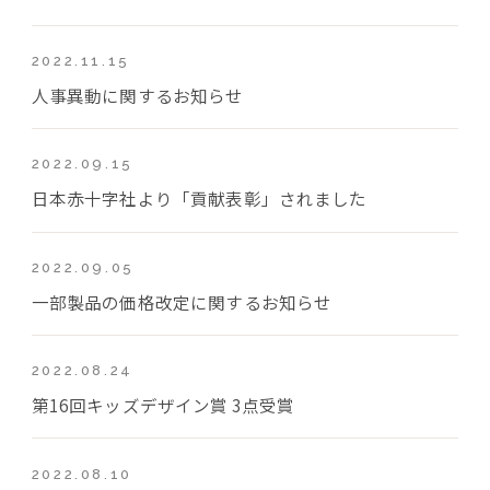
2022.11.15
人事異動に関するお知らせ
2022.09.15
日本赤十字社より「貢献表彰」されました
2022.09.05
一部製品の価格改定に関するお知らせ
2022.08.24
第16回キッズデザイン賞 3点受賞
2022.08.10