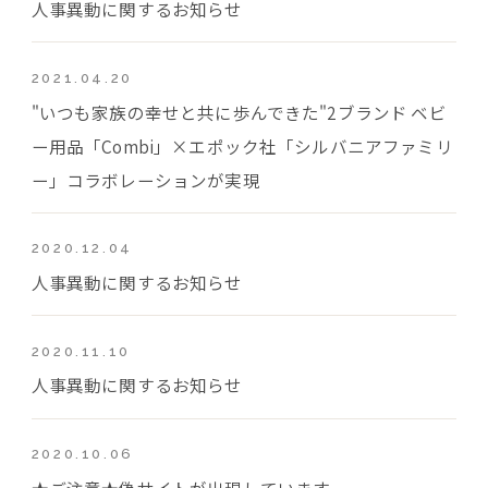
人事異動に関するお知らせ
2021.04.20
"いつも家族の幸せと共に歩んできた"2ブランド ベビ
ー用品「Combi」×エポック社「シルバニアファミリ
ー」コラボレーションが実現
2020.12.04
人事異動に関するお知らせ
2020.11.10
人事異動に関するお知らせ
2020.10.06
★ご注意★偽サイトが出現しています