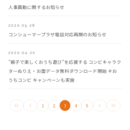
人事異動に関するお知らせ
2020.05.28
コンシューマープラザ電話対応再開のお知らせ
2020.04.20
”親子で楽しくおうち遊び”を応援する コンビキャラク
ターぬりえ・お面データ無料ダウンロード開始 ＃お
うちコンビ キャンペーンも実施
1
2
3
4
5