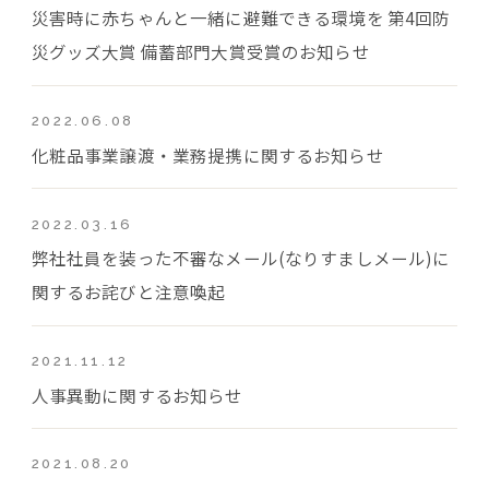
災害時に赤ちゃんと一緒に避難できる環境を 第4回防
災グッズ大賞 備蓄部門大賞受賞のお知らせ
2022.06.08
化粧品事業譲渡・業務提携に関するお知らせ
2022.03.16
弊社社員を装った不審なメール(なりすましメール)に
関するお詫びと注意喚起
2021.11.12
人事異動に関するお知らせ
2021.08.20