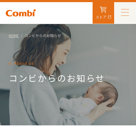
ストア
HOME
コンビからのお知らせ
About us
コンビからのお知らせ