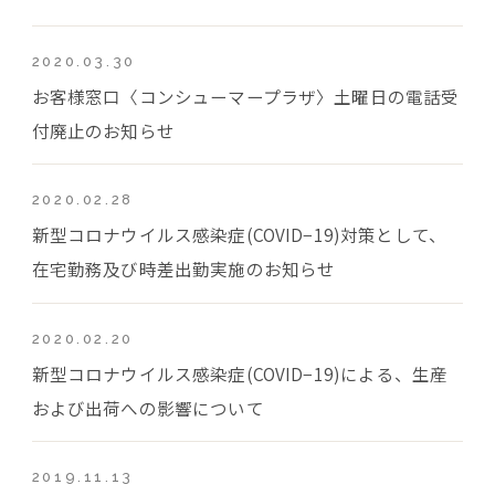
2020.03.30
お客様窓口〈コンシューマープラザ〉土曜日の電話受
付廃止のお知らせ
2020.02.28
新型コロナウイルス感染症(COVID−19)対策として、
在宅勤務及び時差出勤実施のお知らせ
2020.02.20
新型コロナウイルス感染症(COVID−19)による、生産
および出荷への影響について
2019.11.13