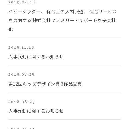
2019.04.16
ベビーシッター、 保育士の人材派遣、 保育サービス
を展開する 株式会社ファミリー・サポートを子会社
化
2018.11.16
人事異動に関するお知らせ
2018.08.28
第12回キッズデザイン賞 3作品受賞
2018.06.25
人事異動に関するお知らせ
2018.04.18