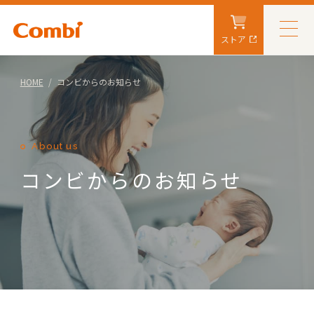
ストア
HOME
コンビからのお知らせ
About us
コンビからのお知らせ