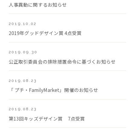
人事異動に関するお知らせ
2019.10.02
2019年グッドデザイン賞 4点受賞
2019.09.30
公正取引委員会の排除措置命令に基づくお知らせ
2019.08.23
「 プチ・FamilyMarket」開催のお知らせ
2019.08.23
第13回キッズデザイン賞 7点受賞