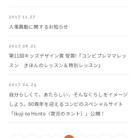
2017.11.27
人事異動に関するお知らせ
2017.08.21
第11回キッズデザイン賞 受賞!『コンビプレママレッ
スン きほんのレッスン＆特別レッスン』
2017.04.25
自分らしくて、あたらしい、そんなくらしをイメージ
しよう。60周年を迎えるコンビのスペシャルサイト
「Ikuji no Honto（育児のホント）」公開！