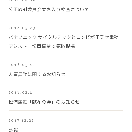
公正取引委員会立ち入り検査について
2018.03.23
パナソニック サイクルテックとコンビが子乗せ電動
アシスト自転車事業で業務提携
2018.03.12
人事異動に関するお知らせ
2018.02.15
松浦康雄「献花の会」のお知らせ
2017.12.22
訃報