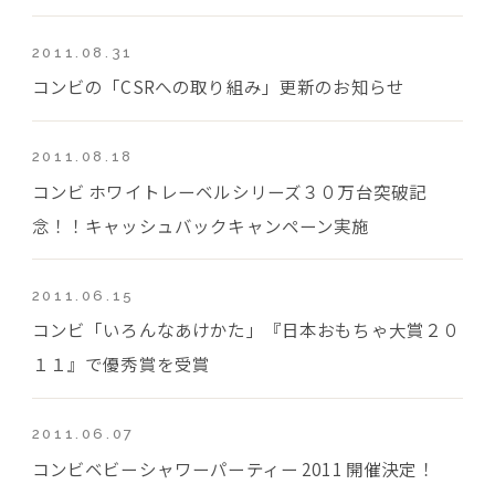
2011.08.31
コンビの「CSRへの取り組み」更新のお知らせ
2011.08.18
コンビ ホワイトレーベルシリーズ３０万台突破記
念！！キャッシュバックキャンペーン実施
2011.06.15
コンビ「いろんなあけかた」『日本おもちゃ大賞２０
１１』で優秀賞を受賞
2011.06.07
コンビベビーシャワーパーティー 2011 開催決定！