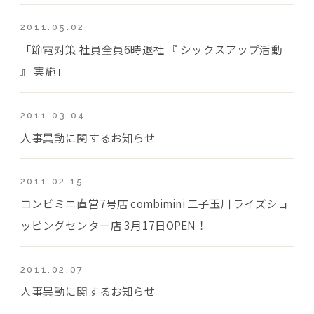
2011.05.02
「節電対策 社員全員6時退社 『 シックスアップ活動
』 実施」
2011.03.04
人事異動に関するお知らせ
2011.02.15
コンビミニ直営7号店 combimini 二子玉川ライズショ
ッピングセンター店 3月17日OPEN！
2011.02.07
人事異動に関するお知らせ