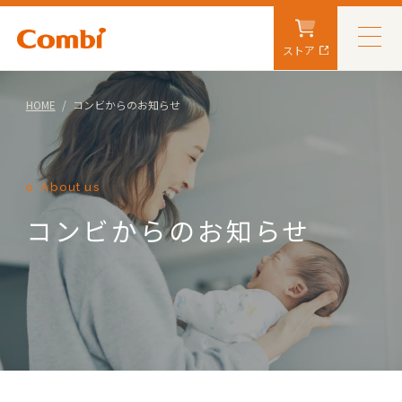
ストア
HOME
コンビからのお知らせ
About us
コンビからのお知らせ