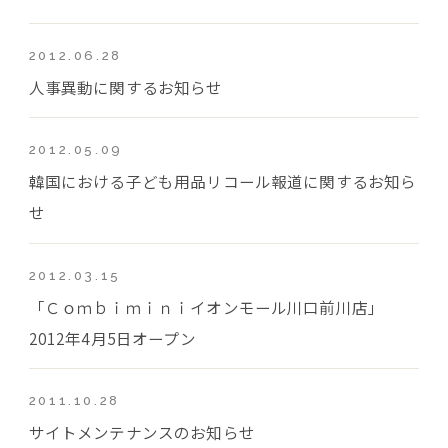
2012.06.28
人事異動に関するお知らせ
2012.05.09
韓国における子ども用品リコール報道に関するお知ら
せ
2012.03.15
「Ｃｏｍｂｉｍｉｎｉイオンモール川口前川店」
2012年4月5日オープン
2011.10.28
サイトメンテナンスのお知らせ