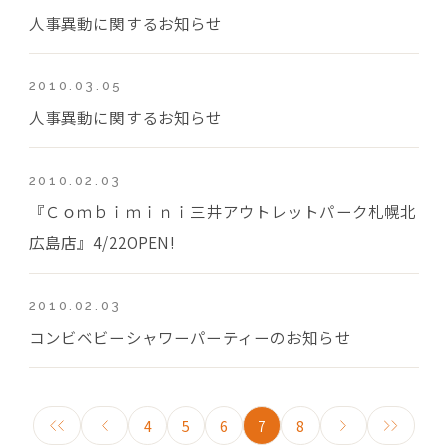
人事異動に関するお知らせ
2010.03.05
人事異動に関するお知らせ
2010.02.03
『Ｃｏｍｂｉｍｉｎｉ三井アウトレットパーク札幌北
広島店』4/22OPEN!
2010.02.03
コンビベビーシャワーパーティーのお知らせ
4
5
6
7
8