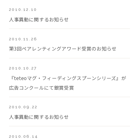
2010.12.10
人事異動に関するお知らせ
2010.11.26
第3回ペアレンティングアワード受賞のお知らせ
2010.10.27
『teteoマグ・フィーディングスプーンシリーズ』が
広告コンクールにて銀賞受賞
2010.09.22
人事異動に関するお知らせ
2010.06.14