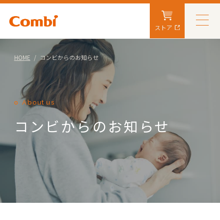
ストア
HOME
コンビからのお知らせ
About us
コンビからのお知らせ