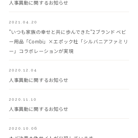
人事異動に関するお知らせ
2021.04.20
"いつも家族の幸せと共に歩んできた"2ブランド ベビ
ー用品「Combi」×エポック社「シルバニアファミリ
ー」コラボレーションが実現
2020.12.04
人事異動に関するお知らせ
2020.11.10
人事異動に関するお知らせ
2020.10.06
★ご注意★偽サイトが出現しています