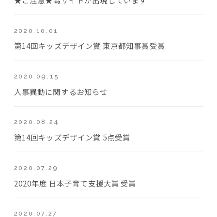
2020.10.01
第14回キッズデザイン賞 東京都知事賞受賞
2020.09.15
人事異動に関するお知らせ
2020.08.24
第14回キッズデザイン賞 5点受賞
2020.07.29
2020年度 日本子育て支援大賞 受賞
2020.07.27