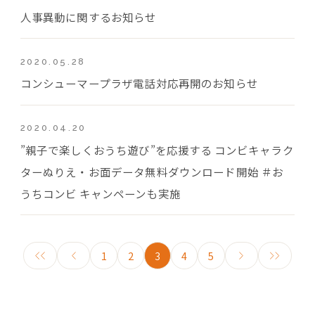
人事異動に関するお知らせ
2020.05.28
コンシューマープラザ電話対応再開のお知らせ
2020.04.20
”親子で楽しくおうち遊び”を応援する コンビキャラク
ターぬりえ・お面データ無料ダウンロード開始 ＃お
うちコンビ キャンペーンも実施
1
2
3
4
5