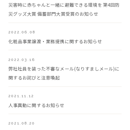
災害時に赤ちゃんと一緒に避難できる環境を 第4回防
災グッズ大賞 備蓄部門大賞受賞のお知らせ
2022.06.08
化粧品事業譲渡・業務提携に関するお知らせ
2022.03.16
弊社社員を装った不審なメール(なりすましメール)に
関するお詫びと注意喚起
2021.11.12
人事異動に関するお知らせ
2021.08.20