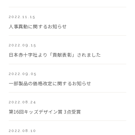
2022.11.15
人事異動に関するお知らせ
2022.09.15
日本赤十字社より「貢献表彰」されました
2022.09.05
一部製品の価格改定に関するお知らせ
2022.08.24
第16回キッズデザイン賞 3点受賞
2022.08.10