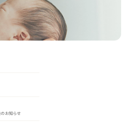
施のお知らせ