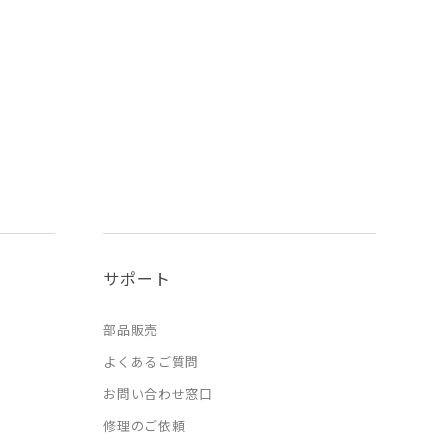
サポート
部品販売
よくあるご質問
お問い合わせ窓口
修理のご依頼