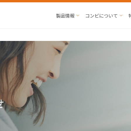
製品情報
コンビについて
せ