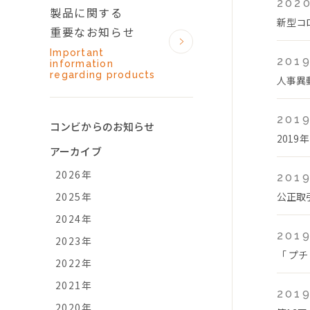
2020
製品に関する
新型コ
重要なお知らせ
Important
2019
information
regarding products
人事異
2019
コンビからのお知らせ
2019
アーカイブ
2026年
2019
2025年
公正取
2024年
2019
2023年
「 プチ
2022年
2021年
2019
2020年