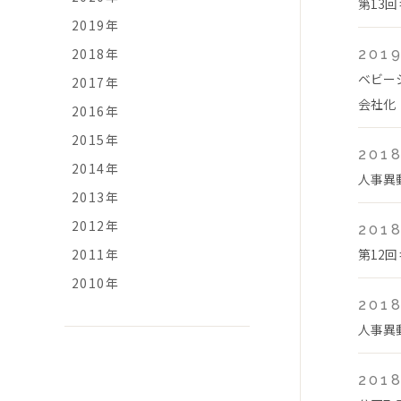
第13
2019年
2018年
2019
ベビー
2017年
会社化
2016年
2015年
2018
2014年
人事異
2013年
2012年
2018
2011年
第12
2010年
2018
人事異
2018