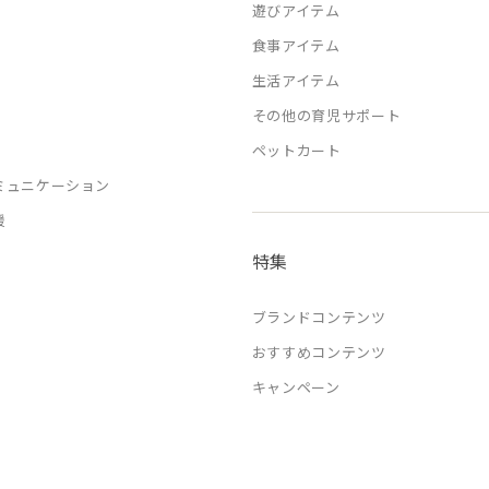
遊びアイテム
食事アイテム
生活アイテム
その他の育児サポート
ペットカート
ミュニケーション
援
特集
ブランドコンテンツ
おすすめコンテンツ
キャンペーン