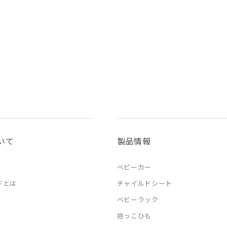
いて
製品情報
ベビーカー
ドとは
チャイルドシート
ベビーラック
抱っこひも