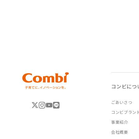
コンビにつ
ごあいさつ
コンビブラン
事業紹介
会社概要