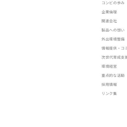
コンビの歩み
企業倫理
関連会社
製品への想い
外出環境整備
情報提供・コ
次世代育成支
環境経営
重点的な活動
採用情報
リンク集