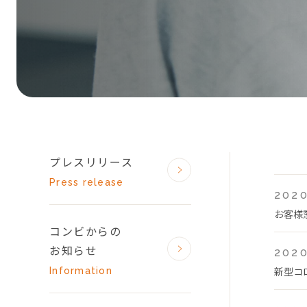
プレスリリース
Press release
2020
お客様
コンビからの
お知らせ
2020
新型コ
Information