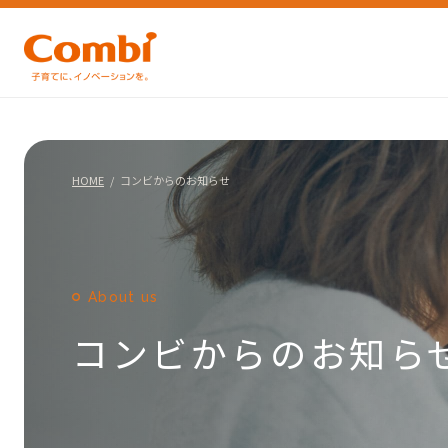
HOME
コンビからのお知らせ
About us
コンビからのお知ら