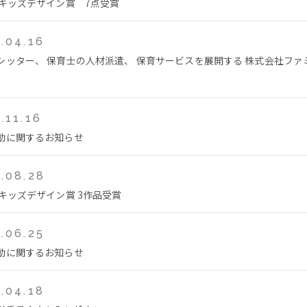
回キッズデザイン賞 7点受賞
.04.16
シッター、 保育士の人材派遣、 保育サービスを展開する 株式会社フ
.11.16
動に関するお知らせ
.08.28
回キッズデザイン賞 3作品受賞
.06.25
動に関するお知らせ
.04.18