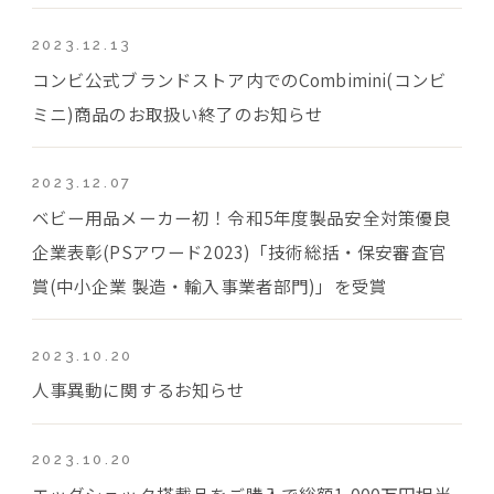
2023.12.13
コンビ公式ブランドストア内でのCombimini(コンビ
ミニ)商品のお取扱い終了のお知らせ
2023.12.07
ベビー用品メーカー初！令和5年度製品安全対策優良
企業表彰(PSアワード2023)「技術総括・保安審査官
賞(中小企業 製造・輸入事業者部門)」を受賞
2023.10.20
人事異動に関するお知らせ
2023.10.20
エッグショック搭載品をご購入で総額1,000万円相当