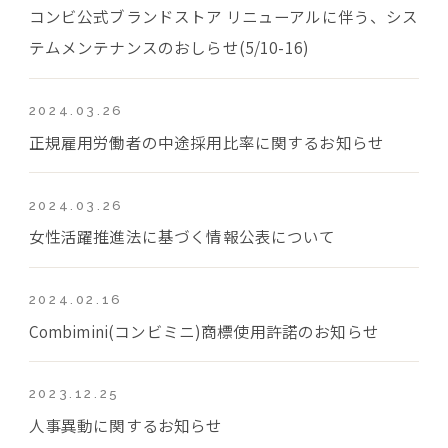
コンビ公式ブランドストア リニューアルに伴う、シス
テムメンテナンスのおしらせ(5/10-16)
2024.03.26
正規雇用労働者の中途採用比率に関するお知らせ
2024.03.26
女性活躍推進法に基づく情報公表について
2024.02.16
Combimini(コンビミニ)商標使用許諾のお知らせ
2023.12.25
人事異動に関するお知らせ