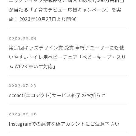
が当たる「子育てデビュー応援キャンペーン」を実
施！ 2023年10月27日より開催
2023.08.24
第17回キッズデザイン賞 受賞 車椅子ユーザーにも使
いやすいトイレ用ベビーチェア「ベビーキープ・スリ
ム W62K 車いす対応」
2023.07.03
ecoact(エコアクト)サービス終了のお知らせ
2023.06.26
Instagramでの悪質な偽アカウントにご注意下さい