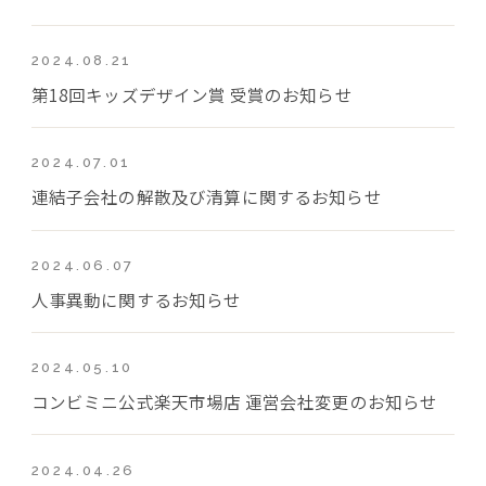
2024.08.21
第18回キッズデザイン賞 受賞のお知らせ
2024.07.01
連結子会社の解散及び清算に関するお知らせ
2024.06.07
人事異動に関するお知らせ
2024.05.10
コンビミニ公式楽天市場店 運営会社変更のお知らせ
2024.04.26