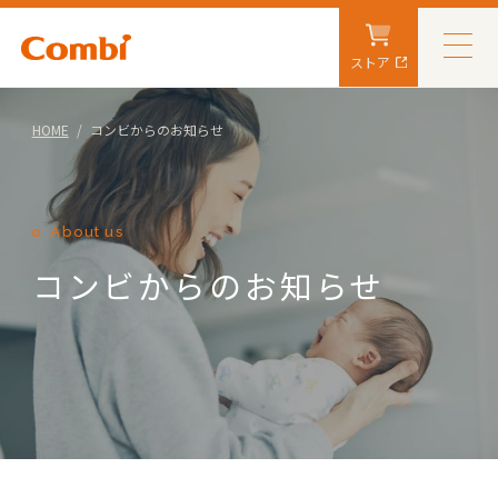
ストア
HOME
コンビからのお知らせ
About us
コンビからのお知らせ