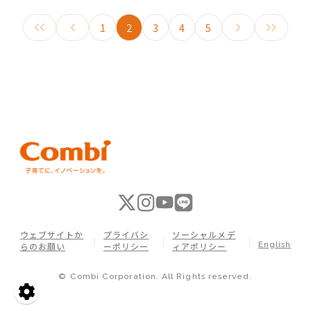
1
2
3
4
5
ウェブサイトか
プライバシ
ソーシャルメデ
English
らのお願い
ーポリシー
ィアポリシー
© Combi Corporation. All Rights reserved.