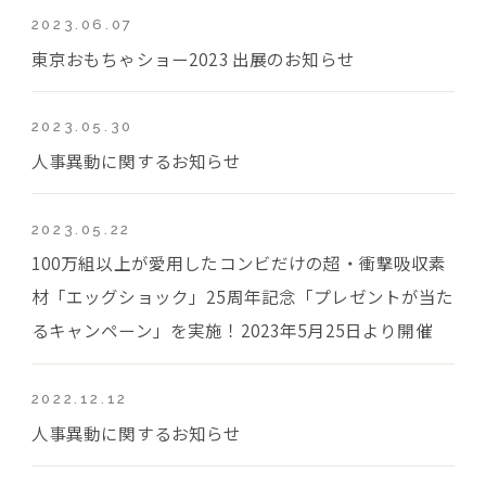
2023.06.07
東京おもちゃショー2023 出展のお知らせ
2023.05.30
人事異動に関するお知らせ
2023.05.22
100万組以上が愛用したコンビだけの超・衝撃吸収素
材「エッグショック」25周年記念「プレゼントが当た
るキャンペーン」を実施！2023年5月25日より開催
2022.12.12
人事異動に関するお知らせ