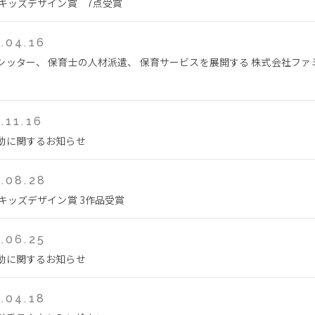
回キッズデザイン賞 7点受賞
.04.16
シッター、 保育士の人材派遣、 保育サービスを展開する 株式会社フ
.11.16
動に関するお知らせ
.08.28
回キッズデザイン賞 3作品受賞
.06.25
動に関するお知らせ
.04.18