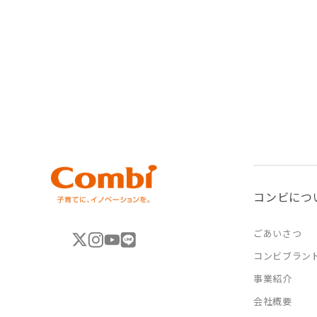
コンビにつ
ごあいさつ
コンビブラン
事業紹介
会社概要