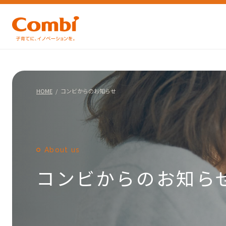
HOME
コンビからのお知らせ
About us
コンビからのお知ら