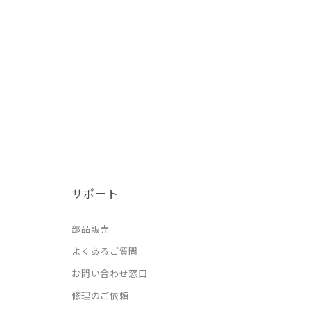
サポート
部品販売
よくあるご質問
お問い合わせ窓口
修理のご依頼