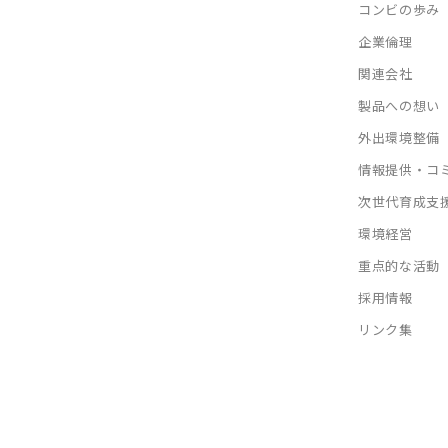
コンビの歩み
企業倫理
関連会社
製品への想い
外出環境整備
情報提供・コ
次世代育成支
環境経営
重点的な活動
採用情報
リンク集