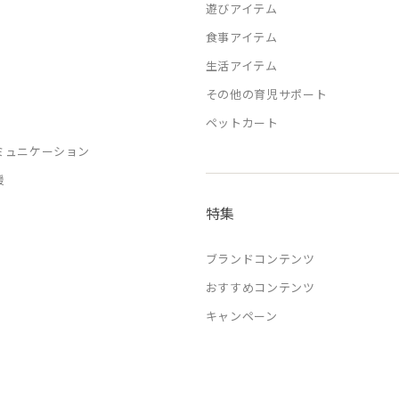
遊びアイテム
食事アイテム
生活アイテム
その他の育児サポート
ペットカート
ミュニケーション
援
特集
ブランドコンテンツ
おすすめコンテンツ
キャンペーン