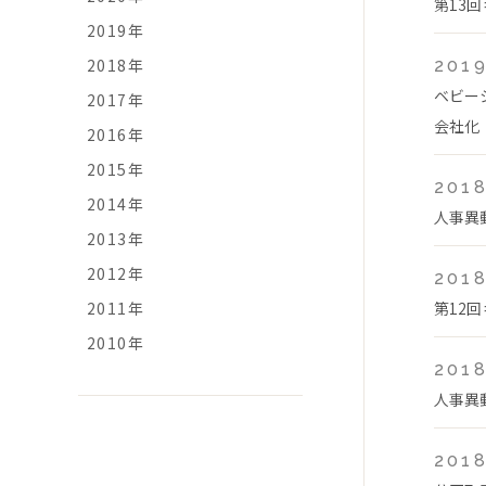
第13
2019年
2018年
2019
ベビー
2017年
会社化
2016年
2015年
2018
2014年
人事異
2013年
2012年
2018
2011年
第12
2010年
2018
人事異
2018