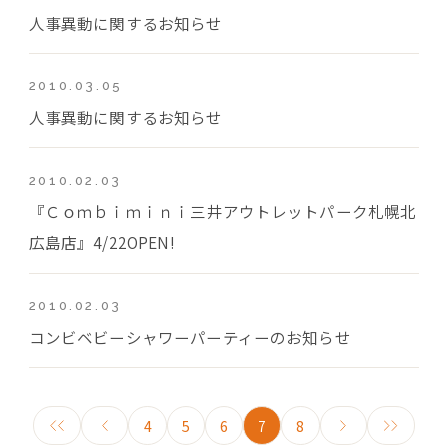
人事異動に関するお知らせ
2010.03.05
人事異動に関するお知らせ
2010.02.03
『Ｃｏｍｂｉｍｉｎｉ三井アウトレットパーク札幌北
広島店』4/22OPEN!
2010.02.03
コンビベビーシャワーパーティーのお知らせ
4
5
6
7
8