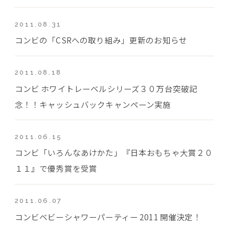
2011.08.31
コンビの「CSRへの取り組み」更新のお知らせ
2011.08.18
コンビ ホワイトレーベルシリーズ３０万台突破記
念！！キャッシュバックキャンペーン実施
2011.06.15
コンビ「いろんなあけかた」『日本おもちゃ大賞２０
１１』で優秀賞を受賞
2011.06.07
コンビベビーシャワーパーティー 2011 開催決定！