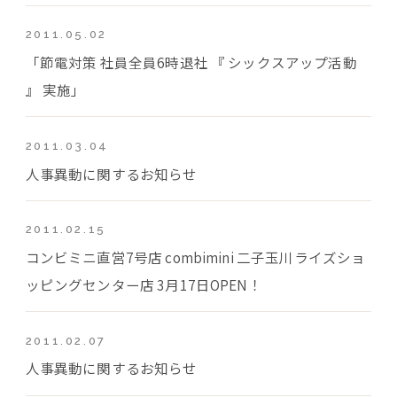
2011.05.02
「節電対策 社員全員6時退社 『 シックスアップ活動
』 実施」
2011.03.04
人事異動に関するお知らせ
2011.02.15
コンビミニ直営7号店 combimini 二子玉川ライズショ
ッピングセンター店 3月17日OPEN！
2011.02.07
人事異動に関するお知らせ