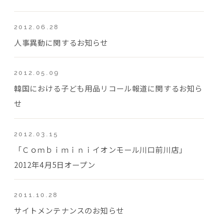
2012.06.28
人事異動に関するお知らせ
2012.05.09
韓国における子ども用品リコール報道に関するお知ら
せ
2012.03.15
「Ｃｏｍｂｉｍｉｎｉイオンモール川口前川店」
2012年4月5日オープン
2011.10.28
サイトメンテナンスのお知らせ