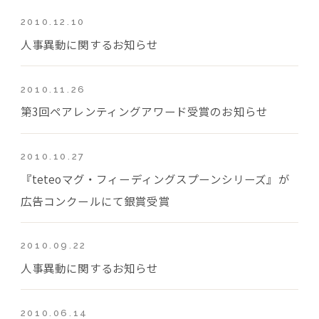
2010.12.10
人事異動に関するお知らせ
2010.11.26
第3回ペアレンティングアワード受賞のお知らせ
2010.10.27
『teteoマグ・フィーディングスプーンシリーズ』が
広告コンクールにて銀賞受賞
2010.09.22
人事異動に関するお知らせ
2010.06.14