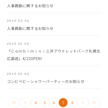
人事異動に関するお知らせ
2010.03.05
人事異動に関するお知らせ
2010.02.03
『Ｃｏｍｂｉｍｉｎｉ三井アウトレットパーク札幌北
広島店』4/22OPEN!
2010.02.03
コンビベビーシャワーパーティーのお知らせ
4
5
6
7
8