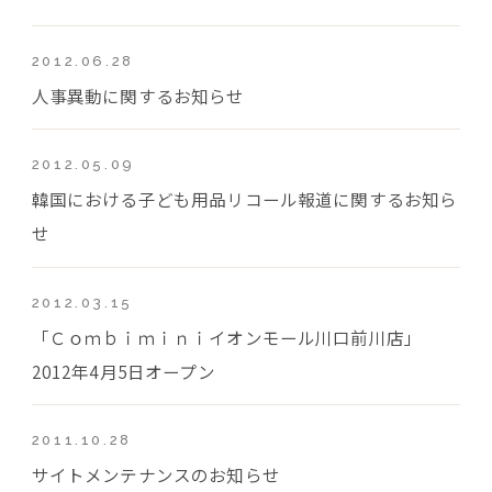
2012.06.28
人事異動に関するお知らせ
2012.05.09
韓国における子ども用品リコール報道に関するお知ら
せ
2012.03.15
「Ｃｏｍｂｉｍｉｎｉイオンモール川口前川店」
2012年4月5日オープン
2011.10.28
サイトメンテナンスのお知らせ