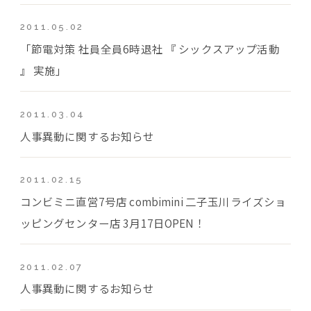
2011.05.02
「節電対策 社員全員6時退社 『 シックスアップ活動
』 実施」
2011.03.04
人事異動に関するお知らせ
2011.02.15
コンビミニ直営7号店 combimini 二子玉川ライズショ
ッピングセンター店 3月17日OPEN！
2011.02.07
人事異動に関するお知らせ