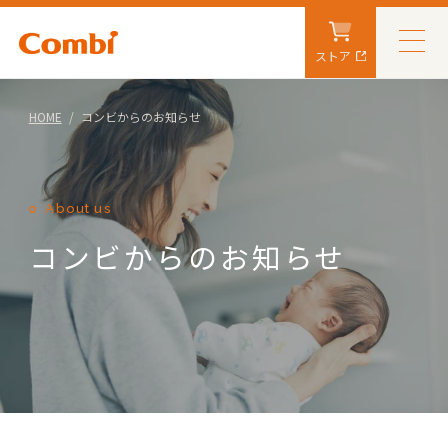
ストア
HOME
コンビからのお知らせ
About us
コンビからのお知らせ