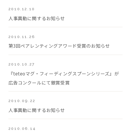
2010.12.10
人事異動に関するお知らせ
2010.11.26
第3回ペアレンティングアワード受賞のお知らせ
2010.10.27
『teteoマグ・フィーディングスプーンシリーズ』が
広告コンクールにて銀賞受賞
2010.09.22
人事異動に関するお知らせ
2010.06.14