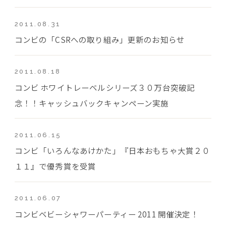
2011.08.31
コンビの「CSRへの取り組み」更新のお知らせ
2011.08.18
コンビ ホワイトレーベルシリーズ３０万台突破記
念！！キャッシュバックキャンペーン実施
2011.06.15
コンビ「いろんなあけかた」『日本おもちゃ大賞２０
１１』で優秀賞を受賞
2011.06.07
コンビベビーシャワーパーティー 2011 開催決定！