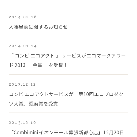
2014.02.18
人事異動に関するお知らせ
2014.01.14
「 コンビ エコアクト 」 サービスがエコマークアワー
ド 2013 「 金賞 」を受賞！
2013.12.12
コンビ エコアクトサービスが「第10回エコプロダク
ツ大賞」奨励賞を受賞
2013.12.10
「Combimini イオンモール幕張新都心店」12月20日