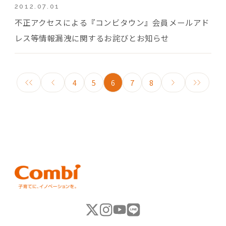
2012.07.01
不正アクセスによる『コンビタウン』会員メールアド
レス等情報漏洩に関するお詫びとお知らせ
4
5
6
7
8