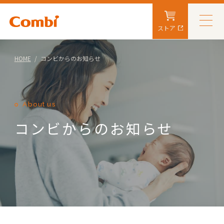
ストア
HOME
コンビからのお知らせ
About us
コンビからのお知らせ