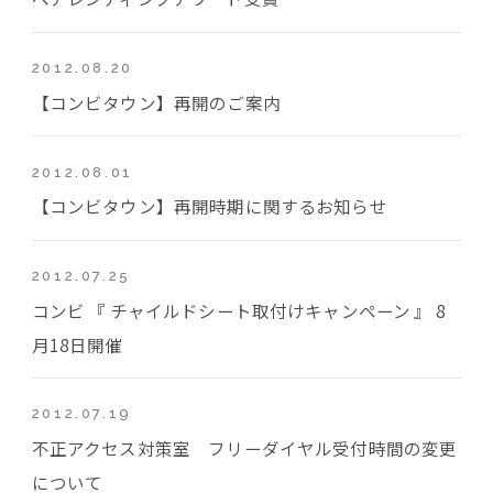
2012.08.20
【コンビタウン】再開のご案内
2012.08.01
【コンビタウン】再開時期に関するお知らせ
2012.07.25
コンビ 『 チャイルドシート取付けキャンペーン 』 8
月18日開催
2012.07.19
不正アクセス対策室 フリーダイヤル受付時間の変更
について