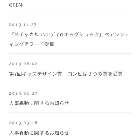
OPEN!
2013.11.27
『メチャカル ハンディα エッグショック』ペアレンテ
ィングアワード受賞
2013.08.02
第7回キッズデザイン賞 コンビは３つの賞を受賞
2013.06.27
人事異動に関するお知らせ
2013.03.18
人事異動に関するお知らせ