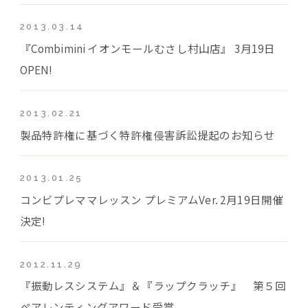
2013.03.14
『Combimini イオンモールむさし村山店』 3月19日
OPEN!
2013.02.21
製品特許権に基づく特許権侵害訴訟提起のお知らせ
2013.01.25
コンビプレママレッスン プレミアムVer. 2月19日開催
決定!
2012.11.29
『振動レスシステム』＆『ラップクラッチ』 第５回
ペアレンティングアワード受賞