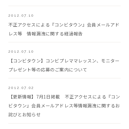
2012.07.10
不正アクセスによる『コンビタウン』会員メールアド
レス等 情報漏洩に関する経過報告
2012.07.10
【コンビタウン】コンビプレママレッスン、モニター
プレゼント等の応募のご案内について
2012.07.02
【更新情報】7月1日掲載 不正アクセスによる『コン
ビタウン』会員メールアドレス等情報漏洩に関するお
詫びとお知らせ