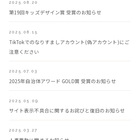
2025.08.20
第19回キッズデザイン賞 受賞のお知らせ
2025.08.15
TikTokでのなりすましアカウント(偽アカウント)にご
注意ください
2025.07.03
2025年自治体アワード GOLD賞 受賞のお知らせ
2025.05.09
サイト表示不具合に関するお詫びと復旧のお知らせ
2025.03.27
人事異動に関するお知らせ