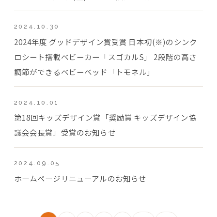
2024.10.30
2024年度 グッドデザイン賞受賞 日本初(※)のシンク
ロシート搭載ベビーカー「スゴカルS」 2段階の高さ
調節ができるベビーベッド「トモネル」
2024.10.01
第18回キッズデザイン賞「奨励賞 キッズデザイン協
議会会長賞」受賞のお知らせ
2024.09.05
ホームページリニューアルのお知らせ