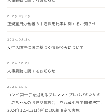
2025.03.25
正規雇用労働者の中途採用比率に関するお知らせ
2025.03.25
女性活躍推進法に基づく情報公表について
2024.12.27
人事異動に関するお知らせ
2024.11.15
コンビ 第一子を迎えるプレママ・プレパパのための
「赤ちゃんのお世話体験会」を武蔵小杉で開催決定！
2024年12月13日(金)に100組限定で実施