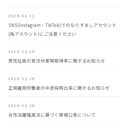
2026.05.13
SNS(Instagram・TikTok)でのなりすましアカウント
(偽アカウント)にご注意ください
2026.03.26
男性社員の育児休業等取得率に関するお知らせ
2026.03.26
正規雇用労働者の中途採用比率に関するお知らせ
2026.03.26
女性活躍推進法に基づく情報公表について