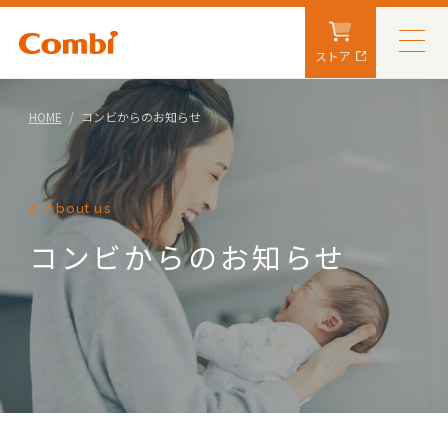
ストア
HOME
コンビからのお知らせ
About us
コンビからのお知らせ