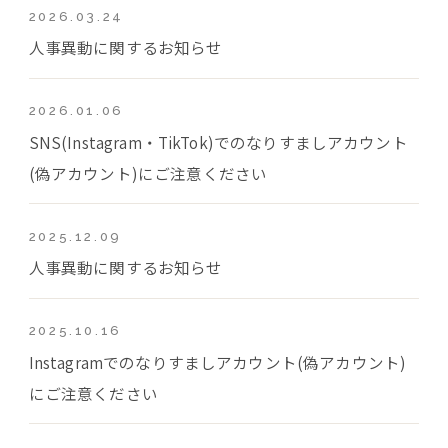
2026.03.24
人事異動に関するお知らせ
2026.01.06
SNS(Instagram・TikTok)でのなりすましアカウント
(偽アカウント)にご注意ください
2025.12.09
人事異動に関するお知らせ
2025.10.16
Instagramでのなりすましアカウント(偽アカウント)
にご注意ください