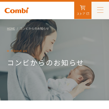
ストア
HOME
コンビからのお知らせ
About us
コンビからのお知らせ