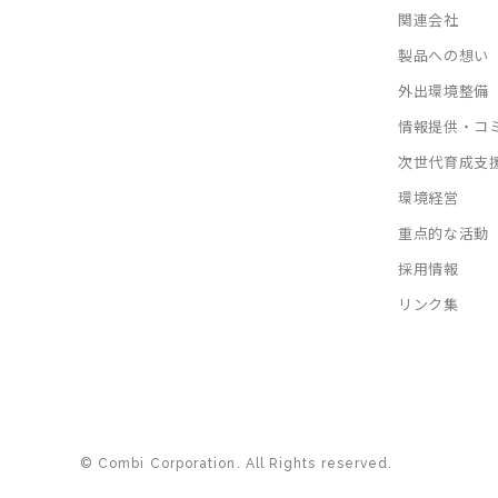
関連会社
製品への想い
外出環境整備
情報提供・コ
次世代育成支
環境経営
重点的な活動
採用情報
リンク集
© Combi Corporation. All Rights reserved.