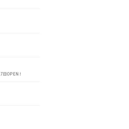
7日OPEN！