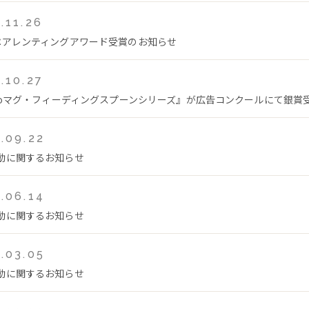
.11.26
ペアレンティングアワード受賞のお知らせ
.10.27
teoマグ・フィーディングスプーンシリーズ』が広告コンクールにて銀賞
.09.22
動に関するお知らせ
.06.14
動に関するお知らせ
.03.05
動に関するお知らせ