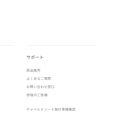
サポート
部品販売
よくあるご質問
お問い合わせ窓口
修理のご依頼
チャイルドシート取付車種確認