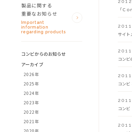
2012
製品に関する
「Ｃｏ
重要なお知らせ
Important
2011
information
regarding products
サイト
2011
コンビからのお知らせ
コンビ
アーカイブ
2026年
2011
2025年
コンビ
2024年
2011
2023年
コンビ
2022年
2021年
2011
2020年