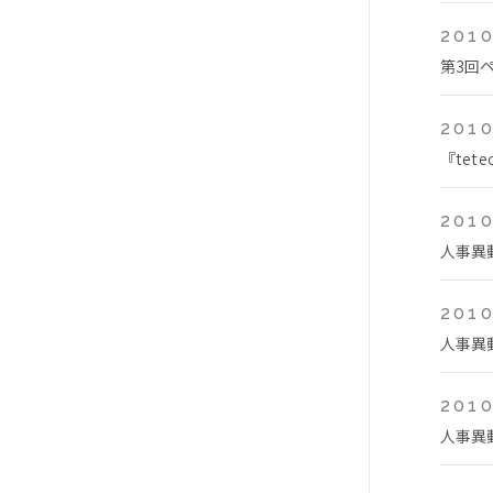
2010
第3回
2010
『te
2010
人事異
2010
人事異
2010
人事異