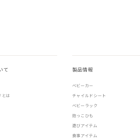
いて
製品情報
ベビーカー
ドとは
チャイルドシート
ベビーラック
抱っこひも
遊びアイテム
食事アイテム