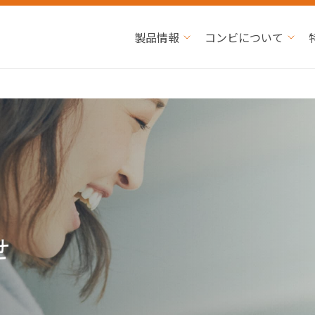
製品情報
コンビについて
せ