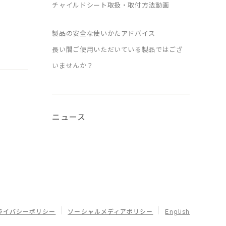
チャイルドシート取扱・取付方法動画
製品の安全な使いかたアドバイス
長い間ご使用いただいている製品ではござ
いませんか？
ニュース
ライバシーポリシー
ソーシャルメディアポリシー
English