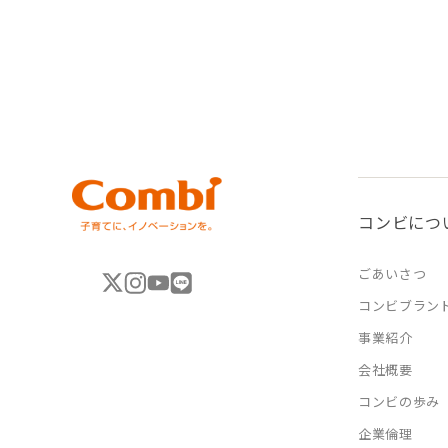
コンビにつ
ごあいさつ
コンビブラン
事業紹介
会社概要
コンビの歩み
企業倫理