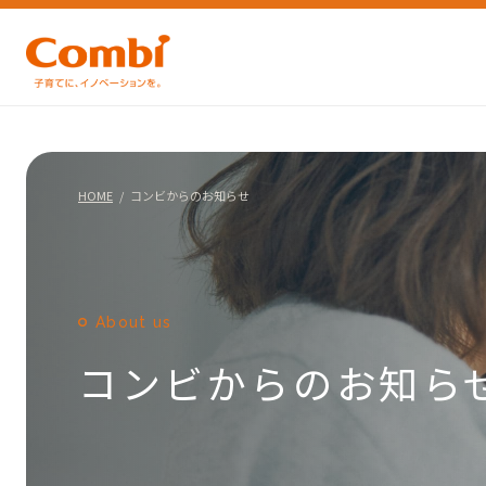
HOME
コンビからのお知らせ
About us
コンビからのお知ら