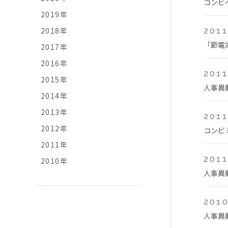
コンビ
2019年
2018年
2011
「節電
2017年
2016年
2011
2015年
人事異
2014年
2013年
2011
2012年
コンビミ
2011年
2011
2010年
人事異
2010
人事異