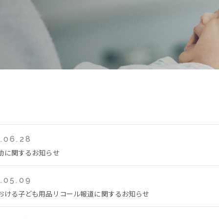
.06.28
動に関するお知らせ
.05.09
おける子ども用品リコール報道に関するお知らせ