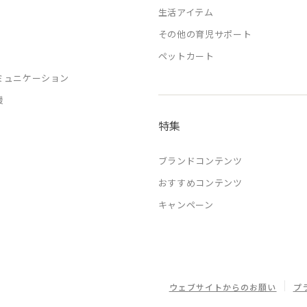
生活アイテム
その他の育児サポート
ペットカート
ミュニケーション
援
特集
ブランドコンテンツ
おすすめコンテンツ
キャンペーン
ウェブサイトからのお願い
プ