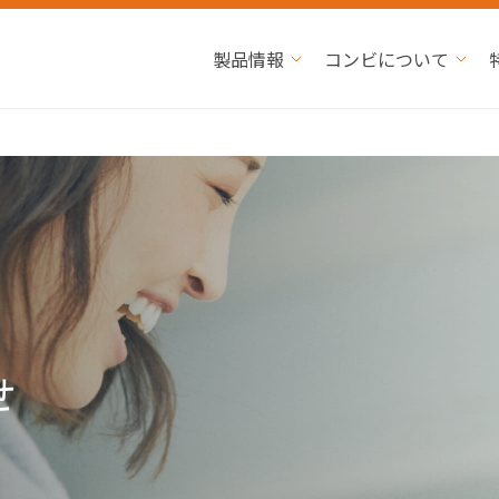
製品情報
コンビについて
せ