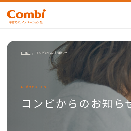
HOME
コンビからのお知らせ
About us
コンビからのお知ら