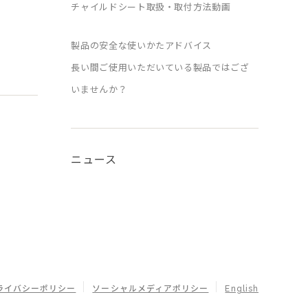
チャイルドシート取扱・取付方法動画
製品の安全な使いかたアドバイス
長い間ご使用いただいている製品ではござ
いませんか？
ニュース
ライバシーポリシー
ソーシャルメディアポリシー
English