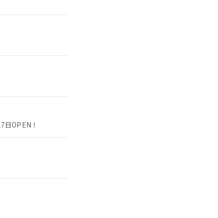
7日OPEN！