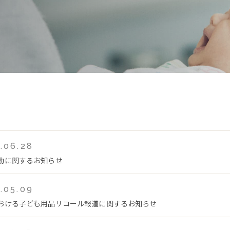
.06.28
動に関するお知らせ
.05.09
おける子ども用品リコール報道に関するお知らせ