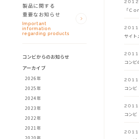
2012
製品に関する
「Ｃｏ
重要なお知らせ
Important
2011
information
regarding products
サイト
2011
コンビからのお知らせ
コンビ
アーカイブ
2026年
2011
2025年
コンビ
2024年
2011
2023年
コンビ
2022年
2021年
2011
2020年