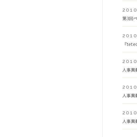
2010
第3回
2010
『te
2010
人事異
2010
人事異
2010
人事異