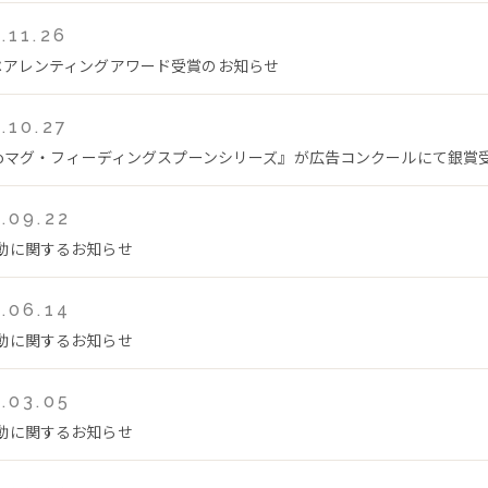
.11.26
ペアレンティングアワード受賞のお知らせ
.10.27
teoマグ・フィーディングスプーンシリーズ』が広告コンクールにて銀賞
.09.22
動に関するお知らせ
.06.14
動に関するお知らせ
.03.05
動に関するお知らせ