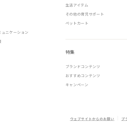
生活アイテム
その他の育児サポート
ペットカート
ミュニケーション
援
特集
ブランドコンテンツ
おすすめコンテンツ
キャンペーン
ウェブサイトからのお願い
プ