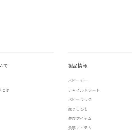
いて
製品情報
ベビーカー
ドとは
チャイルドシート
ベビーラック
抱っこひも
遊びアイテム
食事アイテム