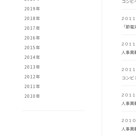
コンビ
2019年
2018年
2011
「節電
2017年
2016年
2011
2015年
人事異
2014年
2013年
2011
2012年
コンビミ
2011年
2011
2010年
人事異
2010
人事異