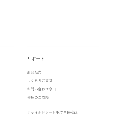
サポート
部品販売
よくあるご質問
お問い合わせ窓口
修理のご依頼
チャイルドシート取付車種確認