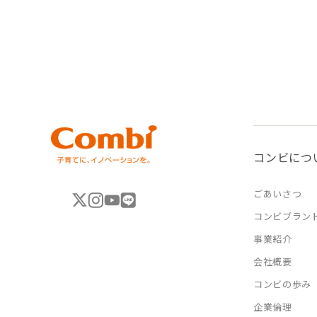
コンビにつ
ごあいさつ
コンビブラン
事業紹介
会社概要
コンビの歩み
企業倫理