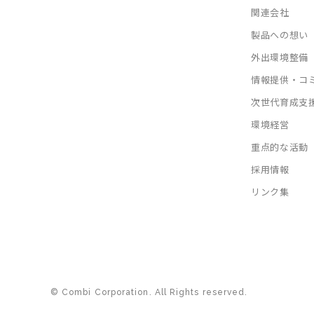
関連会社
製品への想い
外出環境整備
情報提供・コ
次世代育成支
環境経営
重点的な活動
採用情報
リンク集
© Combi Corporation. All Rights reserved.