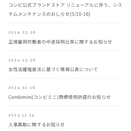
コンビ公式ブランドストア リニューアルに伴う、シス
テムメンテナンスのおしらせ(5/10-16)
2024.03.26
正規雇用労働者の中途採用比率に関するお知らせ
2024.03.26
女性活躍推進法に基づく情報公表について
2024.02.16
Combimini(コンビミニ)商標使用許諾のお知らせ
2023.12.25
人事異動に関するお知らせ