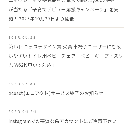
が当たる「子育てデビュー応援キャンペーン」を実
施！ 2023年10月27日より開催
2023.08.24
第17回キッズデザイン賞 受賞 車椅子ユーザーにも使
いやすいトイレ用ベビーチェア「ベビーキープ・スリ
ム W62K 車いす対応」
2023.07.03
ecoact(エコアクト)サービス終了のお知らせ
2023.06.26
Instagramでの悪質な偽アカウントにご注意下さい