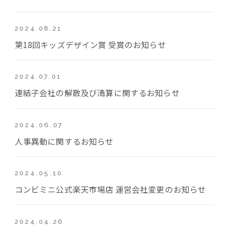
2024.08.21
第18回キッズデザイン賞 受賞のお知らせ
2024.07.01
連結子会社の解散及び清算に関するお知らせ
2024.06.07
人事異動に関するお知らせ
2024.05.10
コンビミニ公式楽天市場店 運営会社変更のお知らせ
2024.04.26