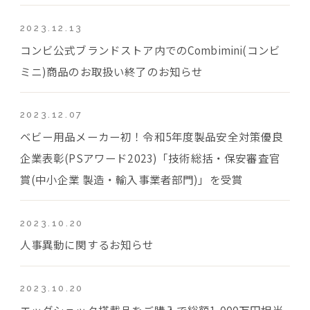
2023.12.13
コンビ公式ブランドストア内でのCombimini(コンビ
ミニ)商品のお取扱い終了のお知らせ
2023.12.07
ベビー用品メーカー初！令和5年度製品安全対策優良
企業表彰(PSアワード2023)「技術総括・保安審査官
賞(中小企業 製造・輸入事業者部門)」を受賞
2023.10.20
人事異動に関するお知らせ
2023.10.20
エッグショック搭載品をご購入で総額1,000万円相当