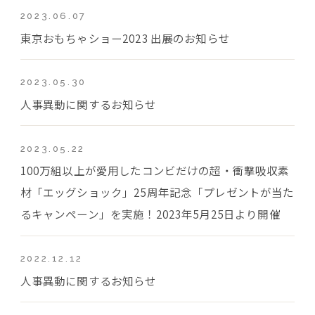
2023.06.07
東京おもちゃショー2023 出展のお知らせ
2023.05.30
人事異動に関するお知らせ
2023.05.22
100万組以上が愛用したコンビだけの超・衝撃吸収素
材「エッグショック」25周年記念「プレゼントが当た
るキャンペーン」を実施！2023年5月25日より開催
2022.12.12
人事異動に関するお知らせ