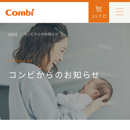
ストア
HOME
コンビからのお知らせ
About us
コンビからのお知らせ