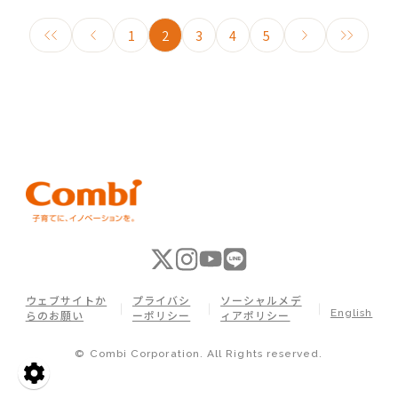
1
2
3
4
5
ウェブサイトか
プライバシ
ソーシャルメデ
English
らのお願い
ーポリシー
ィアポリシー
© Combi Corporation. All Rights reserved.