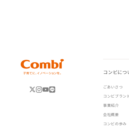
コンビにつ
ごあいさつ
コンビブラン
事業紹介
会社概要
コンビの歩み