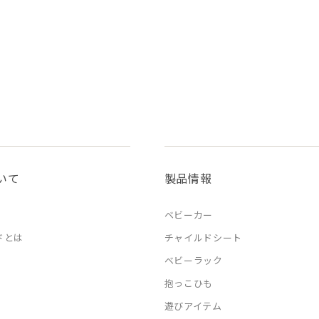
いて
製品情報
ベビーカー
ドとは
チャイルドシート
ベビーラック
抱っこひも
遊びアイテム