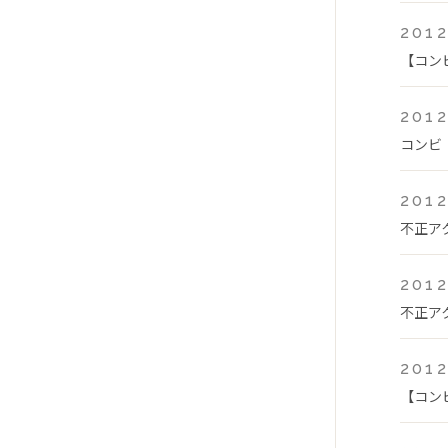
2012
【コン
2012
コンビ
2012
不正ア
2012
不正ア
2012
【コン