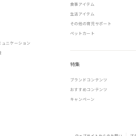
食事アイテム
生活アイテム
その他の育児サポート
ペットカート
ミュニケーション
援
特集
ブランドコンテンツ
おすすめコンテンツ
キャンペーン