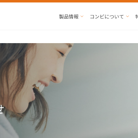
製品情報
コンビについて
せ