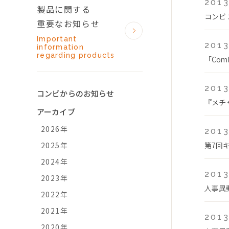
2013
製品に関する
コンビ
重要なお知らせ
Important
2013
information
regarding products
「Com
2013
コンビからのお知らせ
『メチ
アーカイブ
2026年
2013
2025年
第7回
2024年
2013
2023年
人事異
2022年
2021年
2013
2020年