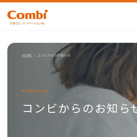
HOME
コンビからのお知らせ
About us
コンビからのお知ら