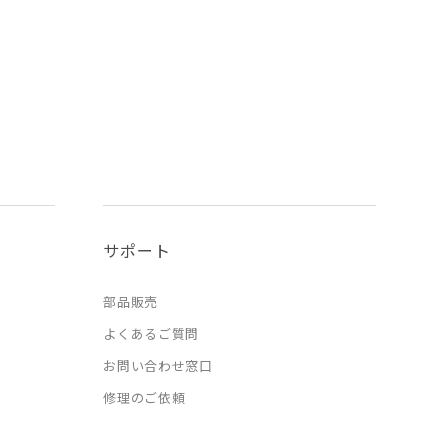
サポート
部品販売
よくあるご質問
お問い合わせ窓口
修理のご依頼