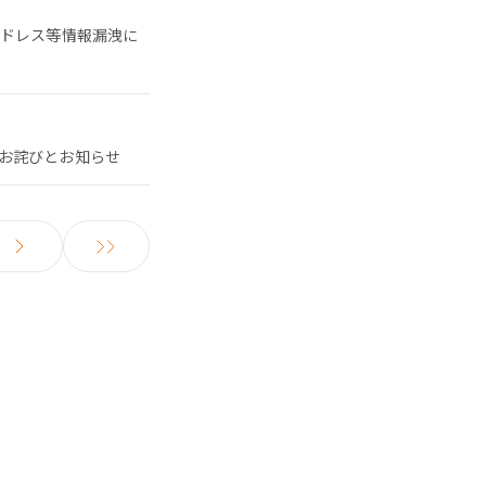
アドレス等情報漏洩に
お詫びとお知らせ