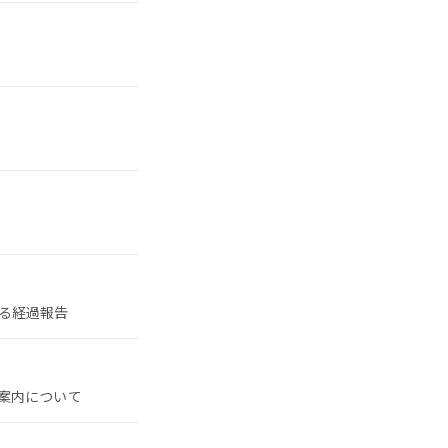
る経過報告
案内について