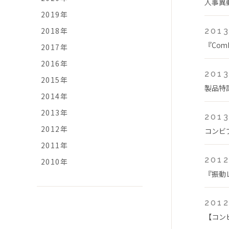
人事異
2019年
2018年
2013
『Com
2017年
2016年
2013
2015年
製品特
2014年
2013年
2013
2012年
コンビプ
2011年
2012
2010年
『振動
2012
【コン