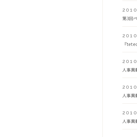
2010
第3回
2010
『te
2010
人事異
2010
人事異
2010
人事異