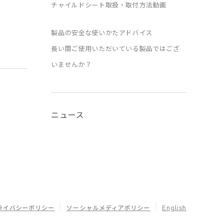
チャイルドシート取扱・取付方法動画
製品の安全な使いかたアドバイス
長い間ご使用いただいている製品ではござ
いませんか？
ニュース
ライバシーポリシー
ソーシャルメディアポリシー
English