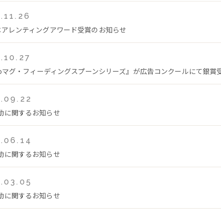
.11.26
ペアレンティングアワード受賞のお知らせ
.10.27
teoマグ・フィーディングスプーンシリーズ』が広告コンクールにて銀賞
.09.22
動に関するお知らせ
.06.14
動に関するお知らせ
.03.05
動に関するお知らせ