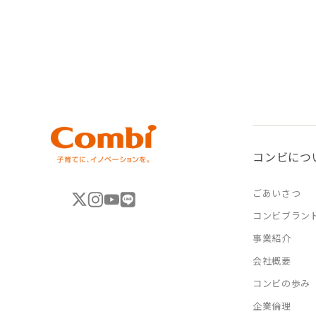
コンビにつ
ごあいさつ
コンビブラン
事業紹介
会社概要
コンビの歩み
企業倫理