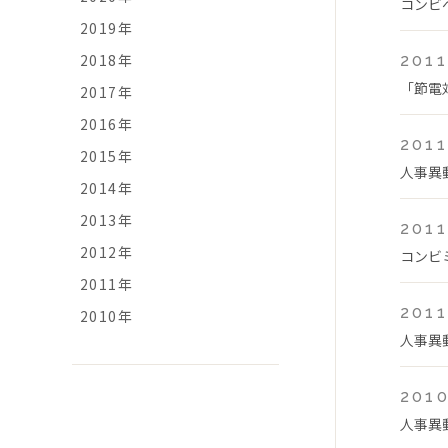
コンビ
2019年
2018年
2011
「節電
2017年
2016年
2011
2015年
人事異
2014年
2013年
2011
2012年
コンビミ
2011年
2011
2010年
人事異
2010
人事異