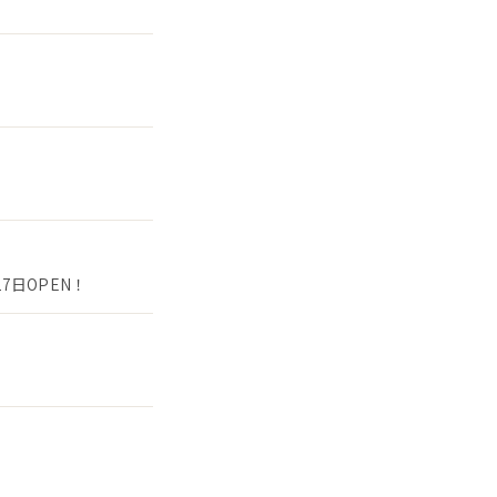
7日OPEN！