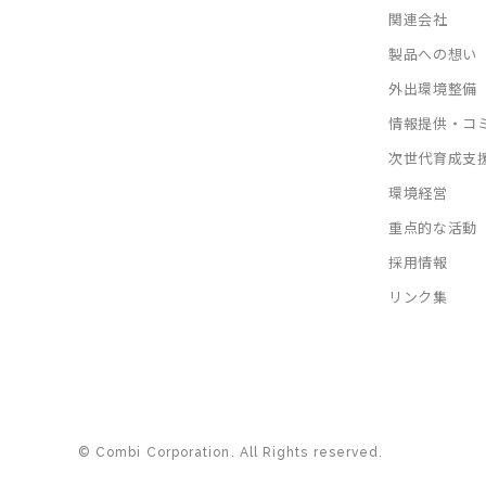
関連会社
製品への想い
外出環境整備
情報提供・コ
次世代育成支
環境経営
重点的な活動
採用情報
リンク集
© Combi Corporation. All Rights reserved.