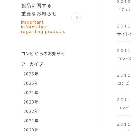
2012
製品に関する
「Ｃｏ
重要なお知らせ
Important
2011
information
regarding products
サイト
2011
コンビからのお知らせ
コンビ
アーカイブ
2026年
2011
2025年
コンビ
2024年
2011
2023年
コンビ
2022年
2021年
2011
2020年