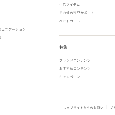
生活アイテム
その他の育児サポート
ペットカート
ミュニケーション
援
特集
ブランドコンテンツ
おすすめコンテンツ
キャンペーン
ウェブサイトからのお願い
プ