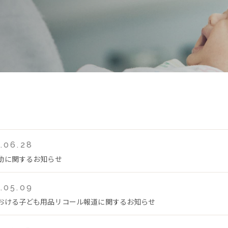
.06.28
動に関するお知らせ
.05.09
おける子ども用品リコール報道に関するお知らせ