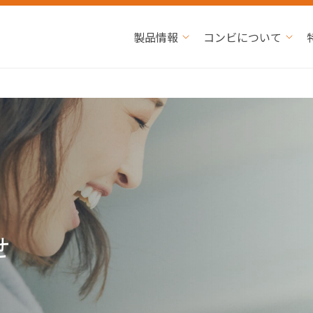
製品情報
コンビについて
せ