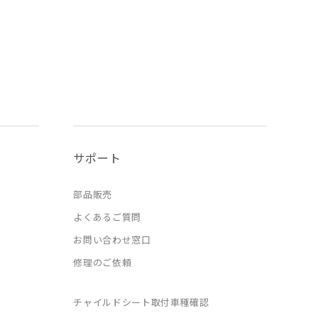
サポート
部品販売
よくあるご質問
お問い合わせ窓口
修理のご依頼
チャイルドシート取付車種確認