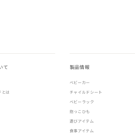
いて
製品情報
ベビーカー
ドとは
チャイルドシート
ベビーラック
抱っこひも
遊びアイテム
食事アイテム