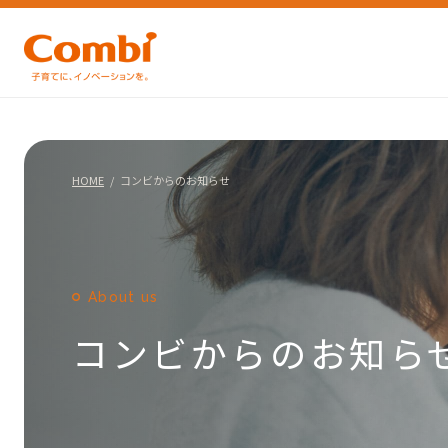
HOME
コンビからのお知らせ
About us
コンビからのお知ら