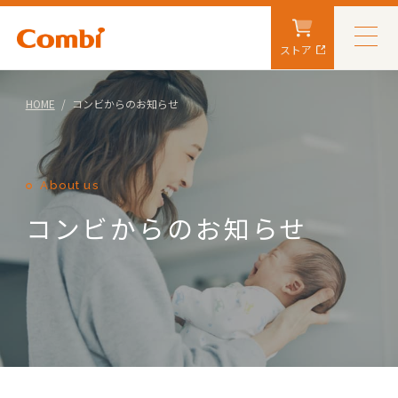
ストア
HOME
コンビからのお知らせ
About us
コンビからのお知らせ