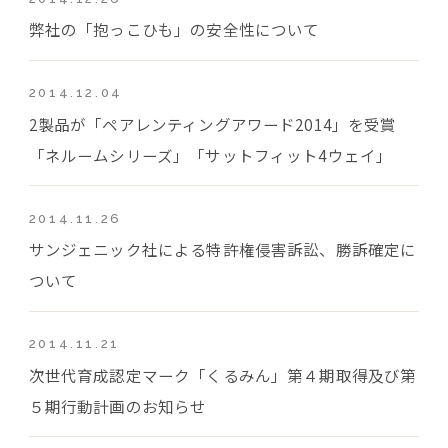
弊社の「抱っこひも」の安全性について
2014.12.04
2製品が「ペアレンティングアワード2014」を受賞
「ネルームシリーズ」「サットフィット4ウェイ」
2014.11.26
サンジェニック社による特許権侵害訴訟、勝訴確定に
ついて
2014.11.21
次世代育成認定マーク「くるみん」第４期取得及び第
５期行動計画のお知らせ