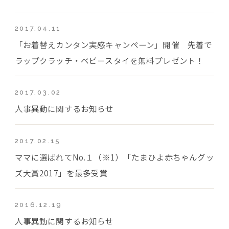
2017.04.11
「お着替えカンタン実感キャンペーン」開催 先着で
ラップクラッチ・ベビースタイを無料プレゼント！
2017.03.02
人事異動に関するお知らせ
2017.02.15
ママに選ばれてNo.１（※1）「たまひよ赤ちゃんグッ
ズ大賞2017」を最多受賞
2016.12.19
人事異動に関するお知らせ