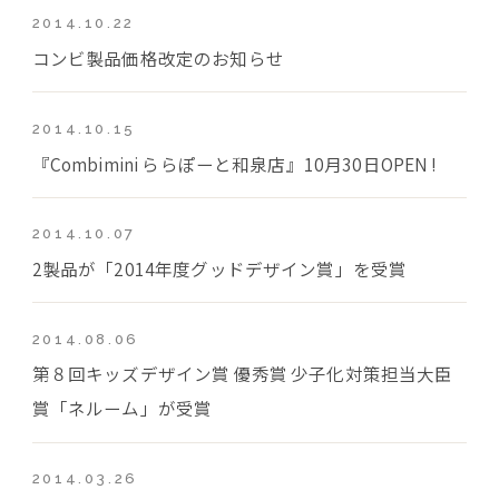
2014.10.22
コンビ製品価格改定のお知らせ
2014.10.15
『Combimini ららぽーと和泉店』10月30日OPEN !
2014.10.07
2製品が「2014年度グッドデザイン賞」を受賞
2014.08.06
第８回キッズデザイン賞 優秀賞 少子化対策担当大臣
賞「ネルーム」が受賞
2014.03.26