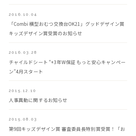
2016.10.04
「Combi 横型おむつ交換台OK21」グッドデザイン賞
キッズデザイン賞受賞のお知らせ
2016.03.28
チャイルドシート “+3年W保証 もっと安心キャンペー
ン”4月スタート
2015.12.10
人事異動に関するお知らせ
2015.08.03
第9回キッズデザイン賞 審査委員長特別賞受賞！「お