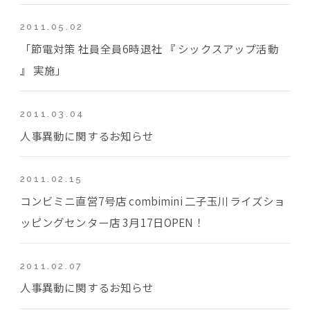
2011.05.02
「節電対策 社員全員6時退社 『 シックスアップ活動
』 実施」
2011.03.04
人事異動に関するお知らせ
2011.02.15
コンビミニ直営7号店 combimini 二子玉川ライズショ
ッピングセンター店 3月17日OPEN！
2011.02.07
人事異動に関するお知らせ