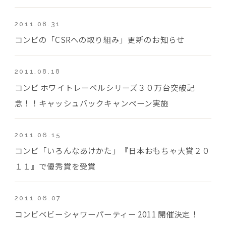
2011.08.31
コンビの「CSRへの取り組み」更新のお知らせ
2011.08.18
コンビ ホワイトレーベルシリーズ３０万台突破記
念！！キャッシュバックキャンペーン実施
2011.06.15
コンビ「いろんなあけかた」『日本おもちゃ大賞２０
１１』で優秀賞を受賞
2011.06.07
コンビベビーシャワーパーティー 2011 開催決定！