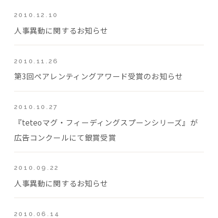
2010.12.10
人事異動に関するお知らせ
2010.11.26
第3回ペアレンティングアワード受賞のお知らせ
2010.10.27
『teteoマグ・フィーディングスプーンシリーズ』が
広告コンクールにて銀賞受賞
2010.09.22
人事異動に関するお知らせ
2010.06.14