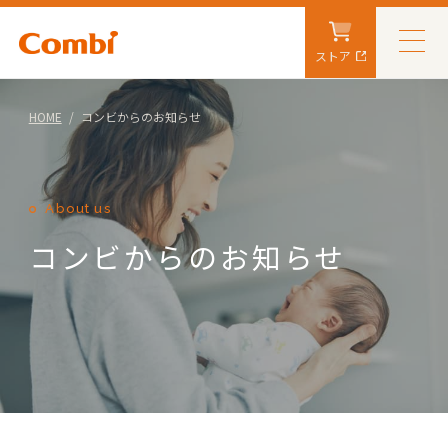
ストア
HOME
コンビからのお知らせ
About us
コンビからのお知らせ