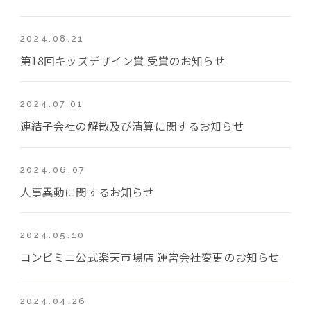
2024.08.21
第18回キッズデザイン賞 受賞のお知らせ
2024.07.01
連結子会社の解散及び清算に関するお知らせ
2024.06.07
人事異動に関するお知らせ
2024.05.10
コンビミニ公式楽天市場店 運営会社変更のお知らせ
2024.04.26