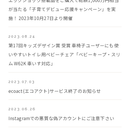
が当たる「子育てデビュー応援キャンペーン」を実
施！ 2023年10月27日より開催
2023.08.24
第17回キッズデザイン賞 受賞 車椅子ユーザーにも使
いやすいトイレ用ベビーチェア「ベビーキープ・スリ
ム W62K 車いす対応」
2023.07.03
ecoact(エコアクト)サービス終了のお知らせ
2023.06.26
Instagramでの悪質な偽アカウントにご注意下さい