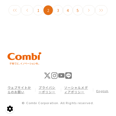
1
2
3
4
5
ウェブサイトか
プライバシ
ソーシャルメデ
English
らのお願い
ーポリシー
ィアポリシー
© Combi Corporation. All Rights reserved.