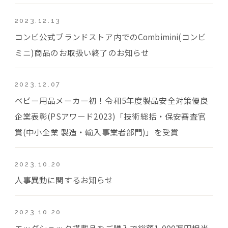
2023.12.13
コンビ公式ブランドストア内でのCombimini(コンビ
ミニ)商品のお取扱い終了のお知らせ
2023.12.07
ベビー用品メーカー初！令和5年度製品安全対策優良
企業表彰(PSアワード2023)「技術総括・保安審査官
賞(中小企業 製造・輸入事業者部門)」を受賞
2023.10.20
人事異動に関するお知らせ
2023.10.20
エッグショック搭載品をご購入で総額1,000万円相当