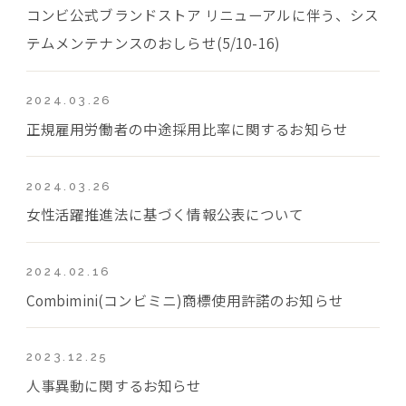
コンビ公式ブランドストア リニューアルに伴う、シス
テムメンテナンスのおしらせ(5/10-16)
2024.03.26
正規雇用労働者の中途採用比率に関するお知らせ
2024.03.26
女性活躍推進法に基づく情報公表について
2024.02.16
Combimini(コンビミニ)商標使用許諾のお知らせ
2023.12.25
人事異動に関するお知らせ