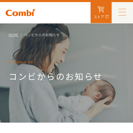
ストア
HOME
コンビからのお知らせ
About us
コンビからのお知らせ