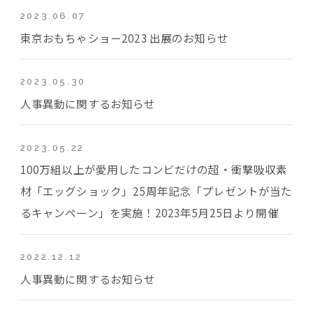
2023.06.07
東京おもちゃショー2023 出展のお知らせ
2023.05.30
人事異動に関するお知らせ
2023.05.22
100万組以上が愛用したコンビだけの超・衝撃吸収素
材「エッグショック」25周年記念「プレゼントが当た
るキャンペーン」を実施！2023年5月25日より開催
2022.12.12
人事異動に関するお知らせ