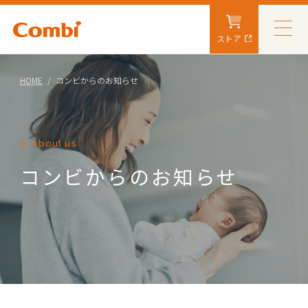
ストア
HOME
コンビからのお知らせ
About us
コンビからのお知らせ