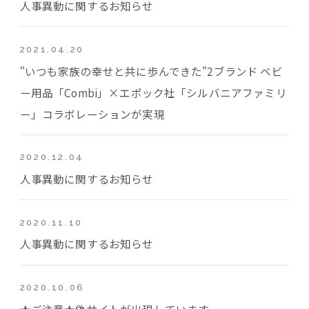
人事異動に関するお知らせ
2021.04.20
"いつも家族の幸せと共に歩んできた"2ブランド ベビ
ー用品「Combi」×エポック社「シルバニアファミリ
ー」コラボレーションが実現
2020.12.04
人事異動に関するお知らせ
2020.11.10
人事異動に関するお知らせ
2020.10.06
★ご注意★偽サイトが出現しています