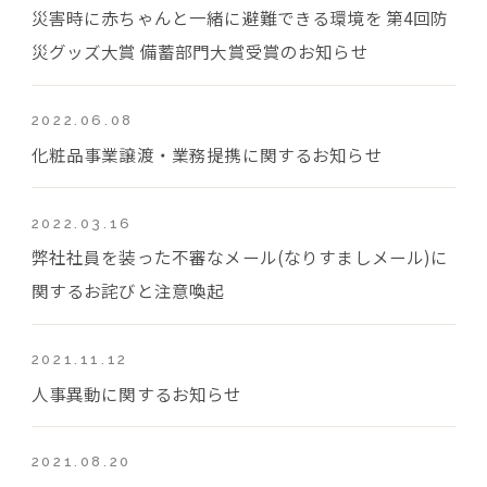
災害時に赤ちゃんと一緒に避難できる環境を 第4回防
災グッズ大賞 備蓄部門大賞受賞のお知らせ
2022.06.08
化粧品事業譲渡・業務提携に関するお知らせ
2022.03.16
弊社社員を装った不審なメール(なりすましメール)に
関するお詫びと注意喚起
2021.11.12
人事異動に関するお知らせ
2021.08.20