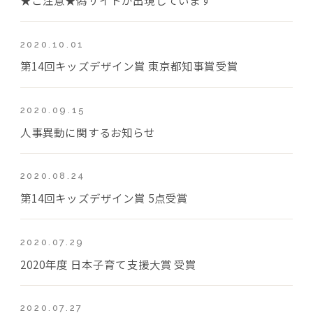
2020.10.01
第14回キッズデザイン賞 東京都知事賞受賞
2020.09.15
人事異動に関するお知らせ
2020.08.24
第14回キッズデザイン賞 5点受賞
2020.07.29
2020年度 日本子育て支援大賞 受賞
2020.07.27