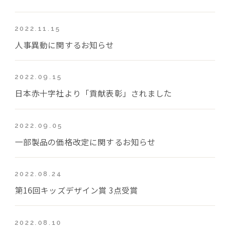
2022.11.15
人事異動に関するお知らせ
2022.09.15
日本赤十字社より「貢献表彰」されました
2022.09.05
一部製品の価格改定に関するお知らせ
2022.08.24
第16回キッズデザイン賞 3点受賞
2022.08.10