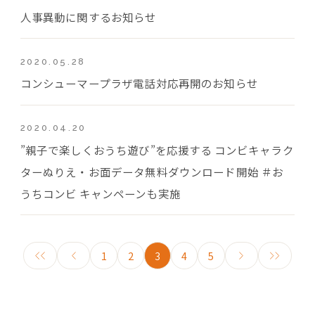
人事異動に関するお知らせ
2020.05.28
コンシューマープラザ電話対応再開のお知らせ
2020.04.20
”親子で楽しくおうち遊び”を応援する コンビキャラク
ターぬりえ・お面データ無料ダウンロード開始 ＃お
うちコンビ キャンペーンも実施
1
2
3
4
5