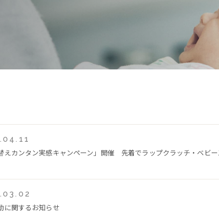
.04.11
替えカンタン実感キャンペーン」開催 先着でラップクラッチ・ベビー
.03.02
動に関するお知らせ