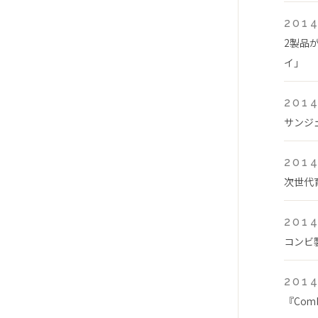
2014
2製品
イ」
2014
サンジ
2014
次世代
2014
コンビ
2014
『Com