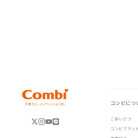
コンビにつ
ごあいさつ
コンビブラン