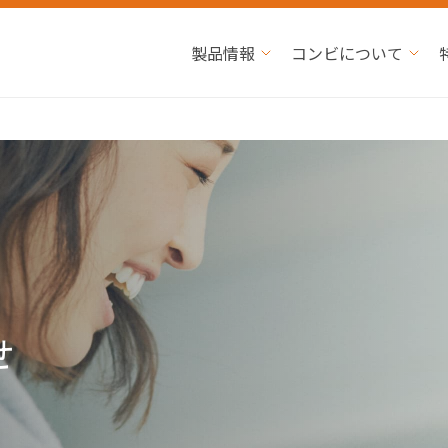
製品情報
コンビについて
せ