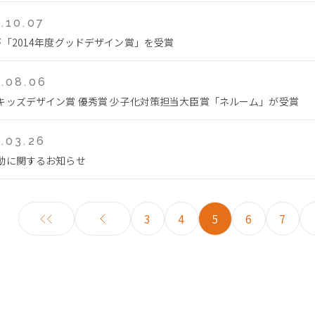
.10.07
が「2014年度グッドデザイン賞」を受賞
.08.06
キッズデザイン賞 優秀賞 少子化対策担当大臣賞「ネルーム」が受賞
.03.26
動に関するお知らせ
3
4
5
6
7