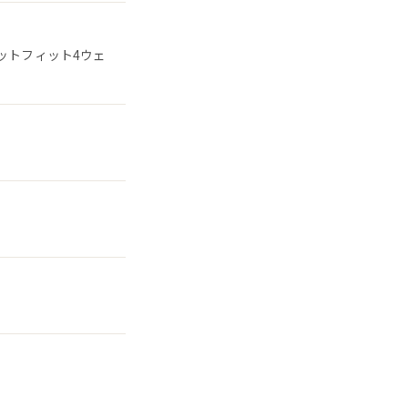
ットフィット4ウェ