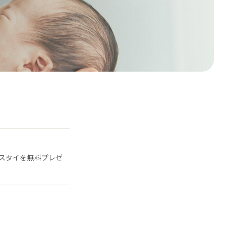
スタイを無料プレゼ