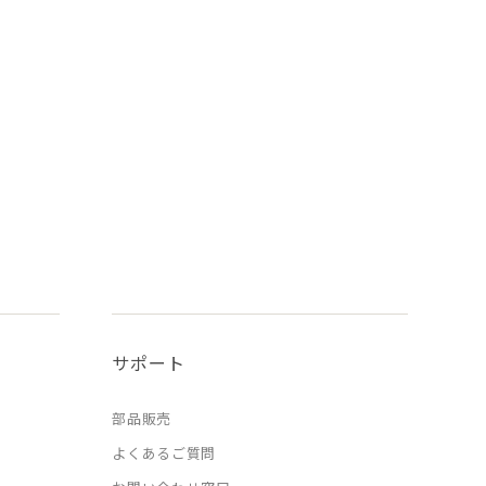
サポート
部品販売
よくあるご質問