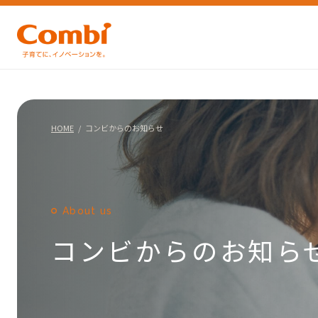
HOME
コンビからのお知らせ
About us
コンビからのお知ら