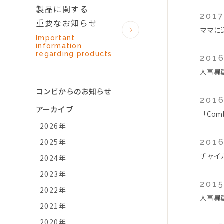
製品に関する
2017
重要なお知らせ
ママに
Important
information
regarding products
2016
人事異
コンビからのお知らせ
2016
アーカイブ
「Co
2026年
2025年
2016
チャイ
2024年
2023年
2015
2022年
人事異
2021年
2020年