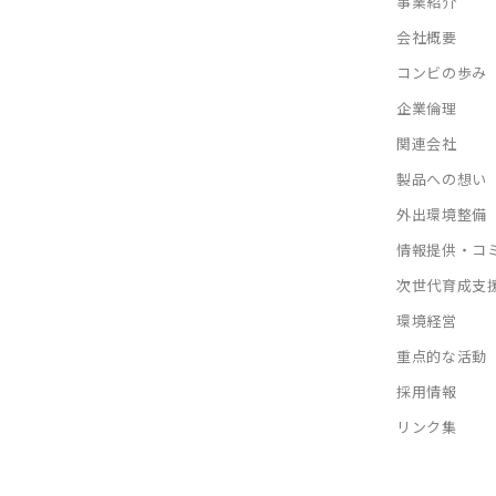
事業紹介
会社概要
コンビの歩み
企業倫理
関連会社
製品への想い
外出環境整備
情報提供・コ
次世代育成支
環境経営
重点的な活動
採用情報
リンク集