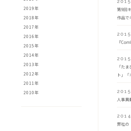
2015
2019年
第9回
2018年
作品で
2017年
2015
2016年
『Com
2015年
2014年
2015
2013年
「たま
2012年
ト」「ネ
2011年
2015
2010年
人事異
2014
弊社の