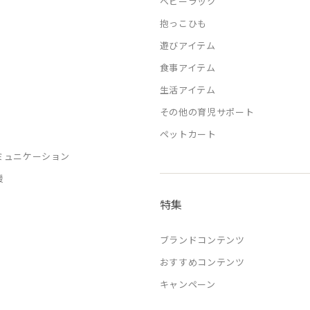
ベビーラック
抱っこひも
遊びアイテム
食事アイテム
生活アイテム
その他の育児サポート
ペットカート
ミュニケーション
援
特集
ブランドコンテンツ
おすすめコンテンツ
キャンペーン