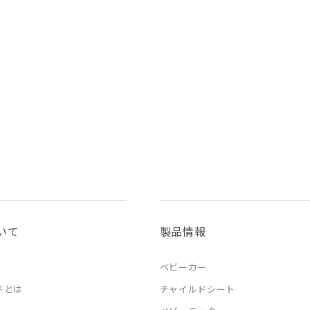
いて
製品情報
ベビーカー
ドとは
チャイルドシート