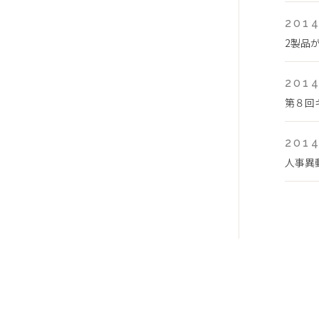
2014
2製品
2014
第８回
2014
人事異