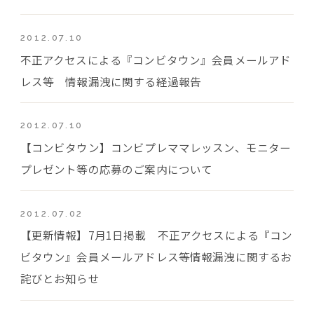
2012.07.10
不正アクセスによる『コンビタウン』会員メールアド
レス等 情報漏洩に関する経過報告
2012.07.10
【コンビタウン】コンビプレママレッスン、モニター
プレゼント等の応募のご案内について
2012.07.02
【更新情報】7月1日掲載 不正アクセスによる『コン
ビタウン』会員メールアドレス等情報漏洩に関するお
詫びとお知らせ