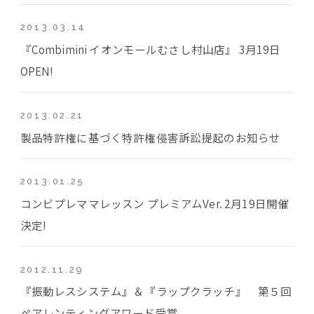
2013.03.14
『Combimini イオンモールむさし村山店』 3月19日
OPEN!
2013.02.21
製品特許権に基づく特許権侵害訴訟提起のお知らせ
2013.01.25
コンビプレママレッスン プレミアムVer. 2月19日開催
決定!
2012.11.29
『振動レスシステム』＆『ラップクラッチ』 第５回
ペアレンティングアワード受賞