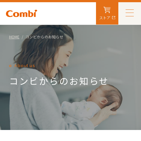
ストア
HOME
コンビからのお知らせ
About us
コンビからのお知らせ