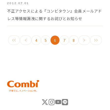
2012.07.01
不正アクセスによる『コンビタウン』会員メールアド
レス等情報漏洩に関するお詫びとお知らせ
4
5
6
7
8