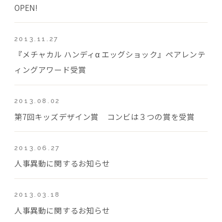
OPEN!
2013.11.27
『メチャカル ハンディα エッグショック』ペアレンテ
ィングアワード受賞
2013.08.02
第7回キッズデザイン賞 コンビは３つの賞を受賞
2013.06.27
人事異動に関するお知らせ
2013.03.18
人事異動に関するお知らせ