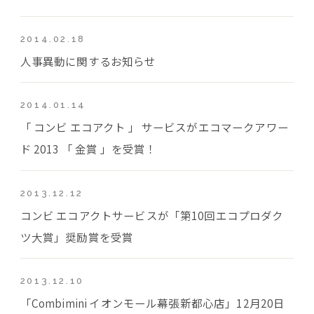
2014.02.18
人事異動に関するお知らせ
2014.01.14
「 コンビ エコアクト 」 サービスがエコマークアワー
ド 2013 「 金賞 」を受賞！
2013.12.12
コンビ エコアクトサービスが「第10回エコプロダク
ツ大賞」奨励賞を受賞
2013.12.10
「Combimini イオンモール幕張新都心店」12月20日