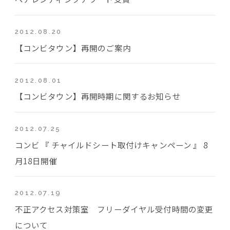
2012.08.20
【コンビタウン】再開のご案内
2012.08.01
【コンビタウン】再開時期に関するお知らせ
2012.07.25
コンビ 『 チャイルドシート取付けキャンペーン 』 8
月18日開催
2012.07.19
不正アクセス対策室 フリーダイヤル受付時間の変更
について