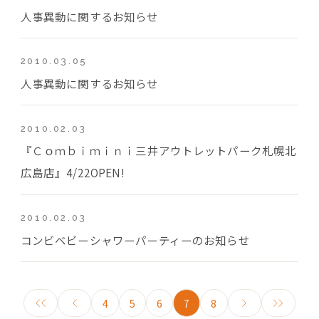
人事異動に関するお知らせ
2010.03.05
人事異動に関するお知らせ
2010.02.03
『Ｃｏｍｂｉｍｉｎｉ三井アウトレットパーク札幌北
広島店』4/22OPEN!
2010.02.03
コンビベビーシャワーパーティーのお知らせ
4
5
6
7
8