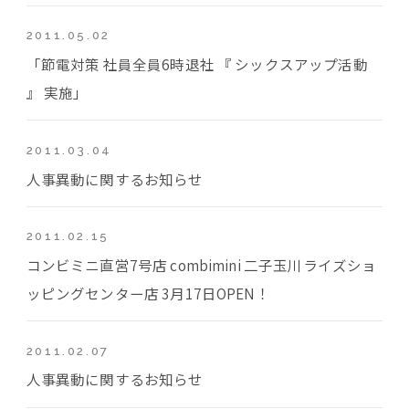
2011.05.02
「節電対策 社員全員6時退社 『 シックスアップ活動
』 実施」
2011.03.04
人事異動に関するお知らせ
2011.02.15
コンビミニ直営7号店 combimini 二子玉川ライズショ
ッピングセンター店 3月17日OPEN！
2011.02.07
人事異動に関するお知らせ