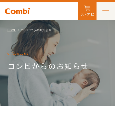
ストア
HOME
コンビからのお知らせ
About us
コンビからのお知らせ