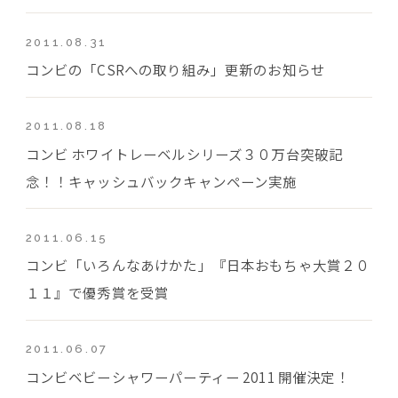
2011.08.31
コンビの「CSRへの取り組み」更新のお知らせ
2011.08.18
コンビ ホワイトレーベルシリーズ３０万台突破記
念！！キャッシュバックキャンペーン実施
2011.06.15
コンビ「いろんなあけかた」『日本おもちゃ大賞２０
１１』で優秀賞を受賞
2011.06.07
コンビベビーシャワーパーティー 2011 開催決定！