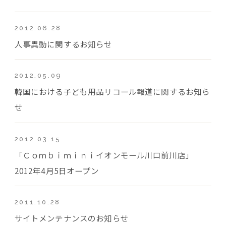
2012.06.28
人事異動に関するお知らせ
2012.05.09
韓国における子ども用品リコール報道に関するお知ら
せ
2012.03.15
「Ｃｏｍｂｉｍｉｎｉイオンモール川口前川店」
2012年4月5日オープン
2011.10.28
サイトメンテナンスのお知らせ