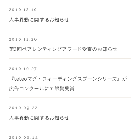
2010.12.10
人事異動に関するお知らせ
2010.11.26
第3回ペアレンティングアワード受賞のお知らせ
2010.10.27
『teteoマグ・フィーディングスプーンシリーズ』が
広告コンクールにて銀賞受賞
2010.09.22
人事異動に関するお知らせ
2010.06.14