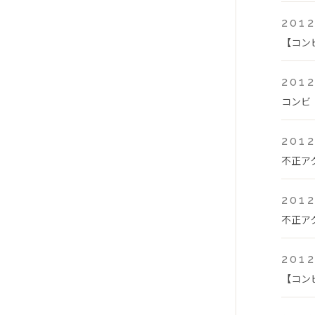
2012
【コン
2012
コンビ
2012
不正ア
2012
不正ア
2012
【コン