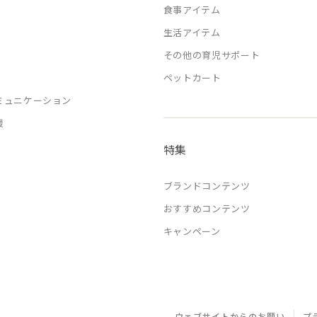
食事アイテム
生活アイテム
その他の育児サポート
ペットカート
ミュニケーション
援
特集
ブランドコンテンツ
おすすめコンテンツ
キャンペーン