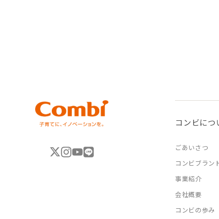
コンビにつ
ごあいさつ
コンビブラン
事業紹介
会社概要
コンビの歩み