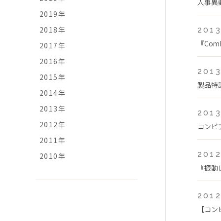
人事異
2019年
2018年
2013
『Com
2017年
2016年
2013
2015年
製品特
2014年
2013年
2013
2012年
コンビプ
2011年
2012
2010年
『振動
2012
【コン