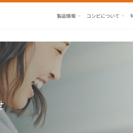
製品情報
コンビについて
せ