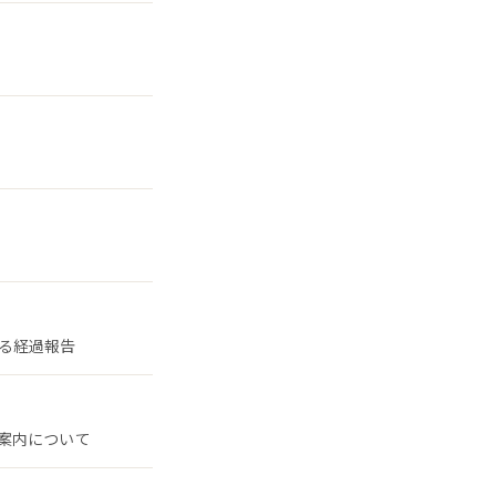
る経過報告
案内について