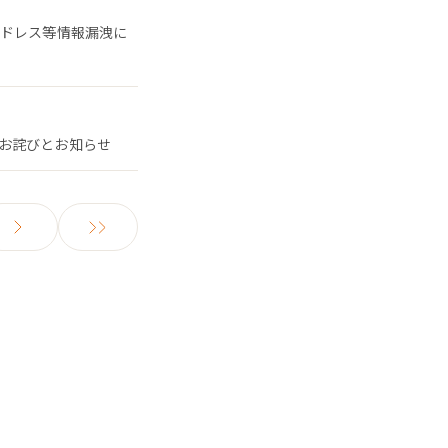
アドレス等情報漏洩に
お詫びとお知らせ