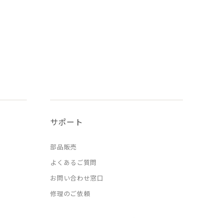
サポート
部品販売
よくあるご質問
お問い合わせ窓口
修理のご依頼