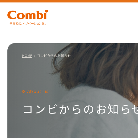
HOME
コンビからのお知らせ
About us
コンビからのお知ら