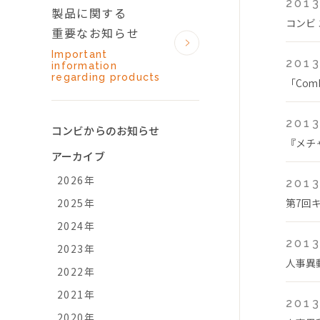
2013
製品に関する
コンビ
重要なお知らせ
Important
2013
information
regarding products
「Com
2013
コンビからのお知らせ
『メチ
アーカイブ
2026年
2013
2025年
第7回
2024年
2013
2023年
人事異
2022年
2021年
2013
2020年