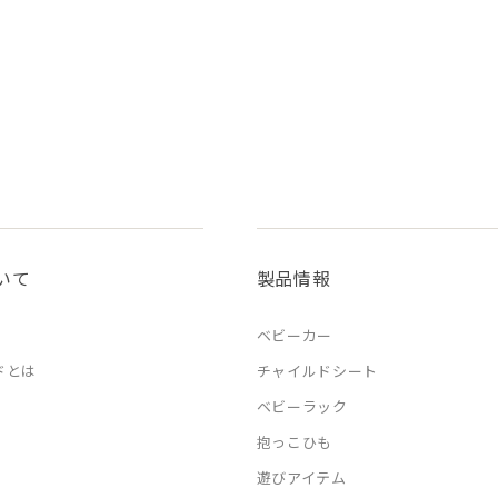
いて
製品情報
ベビーカー
ドとは
チャイルドシート
ベビーラック
抱っこひも
遊びアイテム